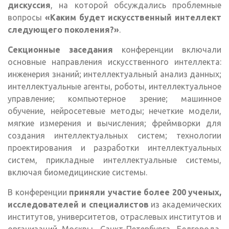
дискуссия
, на которой обсуждались проблемные
вопросы
«Каким будет искусственный интеллект
следующего поколения?»
.
Секционные заседания
конференции включали
основные направления искусственного интеллекта:
инженерия знаний; интеллектуальный анализ данных;
интеллектуальные агенты, роботы, интеллектуальное
управление; компьютерное зрение; машинное
обучение, нейросетевые методы; нечеткие модели,
мягкие измерения и вычисления; фреймворки для
создания интеллектуальных систем; технологии
проектирования и разработки интеллектуальных
систем, прикладные интеллектуальные системы,
включая биомедицинские системы.
В конференции
приняли участие более 200 ученых,
исследователей и специалистов
из академических
институтов, университетов, отраслевых институтов и