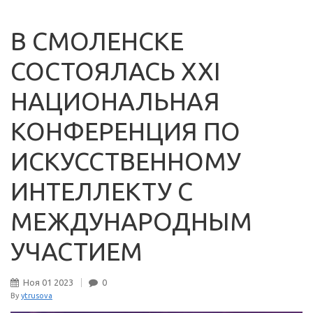
В СМОЛЕНСКЕ
СОСТОЯЛАСЬ XXI
НАЦИОНАЛЬНАЯ
КОНФЕРЕНЦИЯ ПО
ИСКУССТВЕННОМУ
ИНТЕЛЛЕКТУ С
МЕЖДУНАРОДНЫМ
УЧАСТИЕМ
Ноя
01
2023
0
By
ytrusova