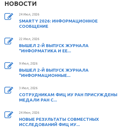
НОВОСТИ
24 Июл, 2026
SMARTY 2026: ИНФОРМАЦИОННОЕ
СООБЩЕНИЕ
22 Июл, 2026
ВЫШЕЛ 2-Й ВЫПУСК ЖУРНАЛА
"ИНФОРМАТИКА И ЕЕ...
9 Июл, 2026
ВЫШЕЛ 2-Й ВЫПУСК ЖУРНАЛА
"ИНФОРМАЦИОННЫЕ...
3 Июл, 2026
СОТРУДНИКАМ ФИЦ ИУ РАН ПРИСУЖДЕНЫ
МЕДАЛИ РАН С...
24 Июн, 2026
НОВЫЕ РЕЗУЛЬТАТЫ СОВМЕСТНЫХ
ИССЛЕДОВАНИЙ ФИЦ ИУ...