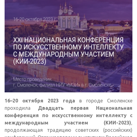
16–20 октября 2023 года
в городе Смоленске
проходила
Двадцать первая Национальная
конференция по искусственному интеллекту с
международным участием (КИИ-2023)
,
продолжающая традицию советских (российских)