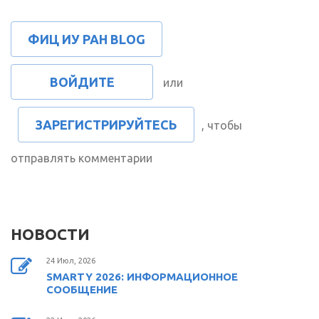
ФИЦ ИУ РАН BLOG
ВОЙДИТЕ
или
ЗАРЕГИСТРИРУЙТЕСЬ
, чтобы
отправлять комментарии
НОВОСТИ
24 Июл, 2026
SMARTY 2026: ИНФОРМАЦИОННОЕ
СООБЩЕНИЕ