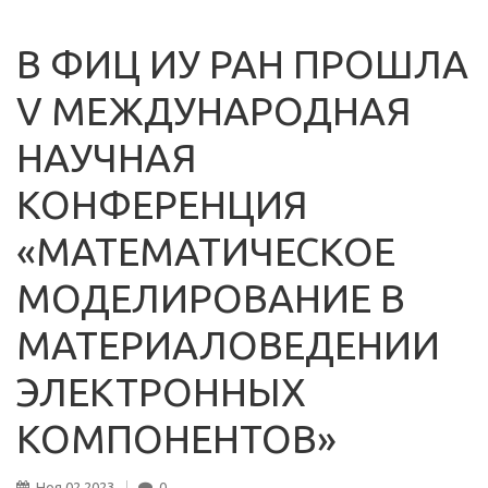
В ФИЦ ИУ РАН ПРОШЛА
V МЕЖДУНАРОДНАЯ
НАУЧНАЯ
КОНФЕРЕНЦИЯ
«МАТЕМАТИЧЕСКОЕ
МОДЕЛИРОВАНИЕ В
МАТЕРИАЛОВЕДЕНИИ
ЭЛЕКТРОННЫХ
КОМПОНЕНТОВ»
Ноя
02
2023
0