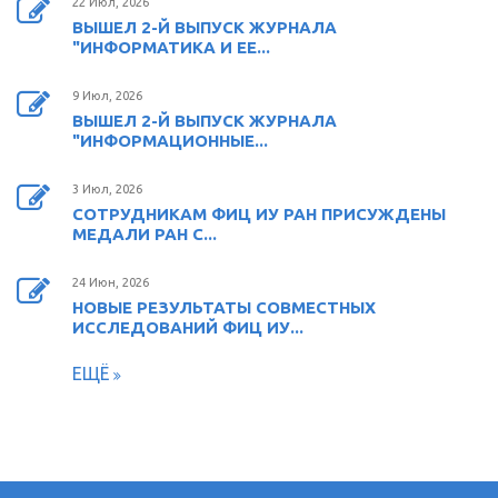
22 Июл, 2026
ВЫШЕЛ 2-Й ВЫПУСК ЖУРНАЛА
"ИНФОРМАТИКА И ЕЕ...
9 Июл, 2026
ВЫШЕЛ 2-Й ВЫПУСК ЖУРНАЛА
"ИНФОРМАЦИОННЫЕ...
3 Июл, 2026
СОТРУДНИКАМ ФИЦ ИУ РАН ПРИСУЖДЕНЫ
МЕДАЛИ РАН С...
24 Июн, 2026
НОВЫЕ РЕЗУЛЬТАТЫ СОВМЕСТНЫХ
ИССЛЕДОВАНИЙ ФИЦ ИУ...
ЕЩЁ