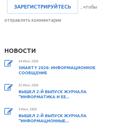
ЗАРЕГИСТРИРУЙТЕСЬ
, чтобы
отправлять комментарии
НОВОСТИ
24 Июл, 2026
SMARTY 2026: ИНФОРМАЦИОННОЕ
СООБЩЕНИЕ
22 Июл, 2026
ВЫШЕЛ 2-Й ВЫПУСК ЖУРНАЛА
"ИНФОРМАТИКА И ЕЕ...
9 Июл, 2026
ВЫШЕЛ 2-Й ВЫПУСК ЖУРНАЛА
"ИНФОРМАЦИОННЫЕ...