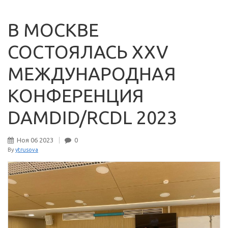
В МОСКВЕ
СОСТОЯЛАСЬ XXV
МЕЖДУНАРОДНАЯ
КОНФЕРЕНЦИЯ
DAMDID/RCDL 2023
Ноя
06
2023
0
By
ytrusova