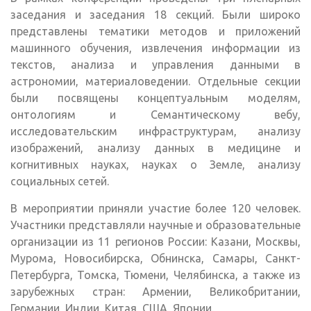
заседания и заседания 18 секций. Были широко
представлены тематики методов и приложений
машинного обучения, извлечения информации из
текстов, анализа и управления данными в
астрономии, материаловедении. Отдельные секции
были посвящены концептуальным моделям,
онтологиям и Семантическому вебу,
исследовательским инфраструктурам, анализу
изображений, анализу данных в медицине и
когнитивных науках, науках о Земле, анализу
социальных сетей.
В мероприятии приняли участие более 120 человек.
Участники представляли научные и образовательные
организации из 11 регионов России: Казани, Москвы,
Мурома, Новосибирска, Обнинска, Самары, Санкт-
Петербурга, Томска, Тюмени, Челябинска, а также из
зарубежных стран: Армении, Великобритании,
Германии, Индии, Китая, США, Японии.