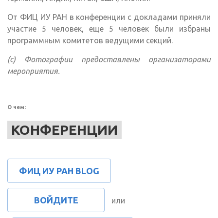
От ФИЦ ИУ РАН в конференции с докладами приняли
участие 5 человек, еще 5 человек были избраны
программным комитетов ведущими секций.
(c) Фотографии предоставлены организаторами
мероприятия.
О чем:
КОНФЕРЕНЦИИ
ФИЦ ИУ РАН BLOG
ВОЙДИТЕ
или