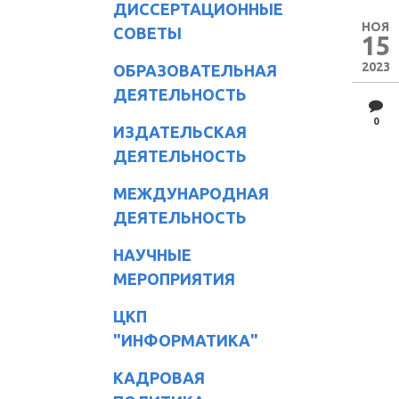
ДИССЕРТАЦИОННЫЕ
НОЯ
СОВЕТЫ
15
2023
ОБРАЗОВАТЕЛЬНАЯ
ДЕЯТЕЛЬНОСТЬ
0
ИЗДАТЕЛЬСКАЯ
ДЕЯТЕЛЬНОСТЬ
МЕЖДУНАРОДНАЯ
ДЕЯТЕЛЬНОСТЬ
НАУЧНЫЕ
МЕРОПРИЯТИЯ
ЦКП
"ИНФОРМАТИКА"
КАДРОВАЯ