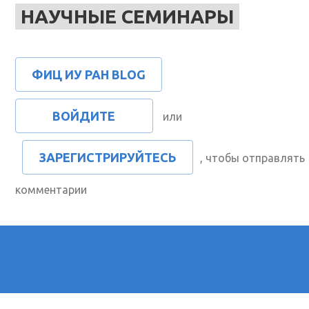
НАУЧНЫЕ СЕМИНАРЫ
ФИЦ ИУ РАН BLOG
ВОЙДИТЕ
или
ЗАРЕГИСТРИРУЙТЕСЬ
, чтобы отправлять
комментарии