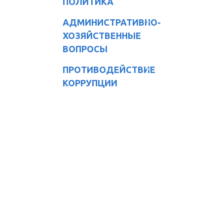
ПОЛИТИКА
АДМИНИСТРАТИВНО-
ХОЗЯЙСТВЕННЫЕ
ВОПРОСЫ
ПРОТИВОДЕЙСТВИЕ
КОРРУПЦИИ