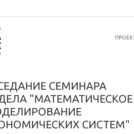
ПРОЕК
СЕДАНИЕ СЕМИНАРА
ДЕЛА "МАТЕМАТИЧЕСКОЕ
ДЕЛИРОВАНИЕ
ОНОМИЧЕСКИХ СИСТЕМ"