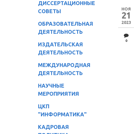
ДИССЕРТАЦИОННЫЕ
НОЯ
СОВЕТЫ
21
2023
ОБРАЗОВАТЕЛЬНАЯ
ДЕЯТЕЛЬНОСТЬ
0
ИЗДАТЕЛЬСКАЯ
ДЕЯТЕЛЬНОСТЬ
МЕЖДУНАРОДНАЯ
ДЕЯТЕЛЬНОСТЬ
НАУЧНЫЕ
МЕРОПРИЯТИЯ
ЦКП
"ИНФОРМАТИКА"
КАДРОВАЯ