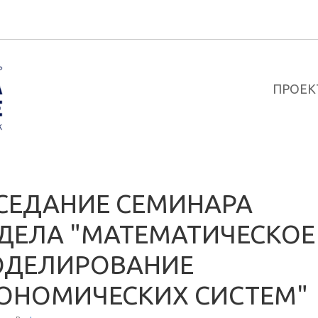
ПРОЕК
СЕДАНИЕ СЕМИНАРА
ДЕЛА "МАТЕМАТИЧЕСКОЕ
ДЕЛИРОВАНИЕ
ОНОМИЧЕСКИХ СИСТЕМ"