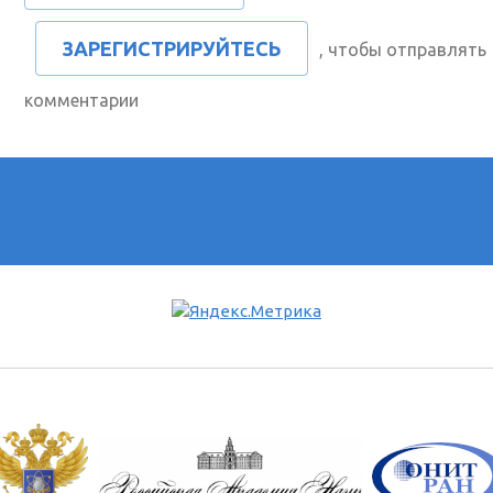
ЗАРЕГИСТРИРУЙТЕСЬ
, чтобы отправлять
комментарии