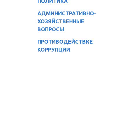
ПОЛИТИКА
АДМИНИСТРАТИВНО-
ХОЗЯЙСТВЕННЫЕ
ВОПРОСЫ
ПРОТИВОДЕЙСТВИЕ
КОРРУПЦИИ