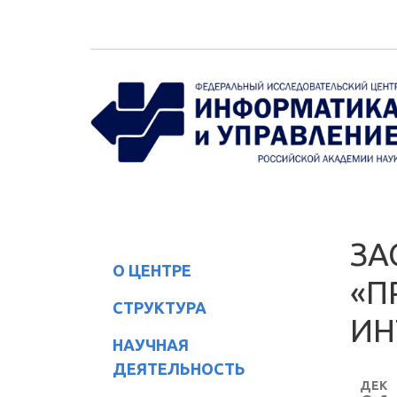
Перейти к основному содержанию
ЗА
О ЦЕНТРЕ
«П
СТРУКТУРА
ИН
НАУЧНАЯ
ДЕЯТЕЛЬНОСТЬ
ДЕК