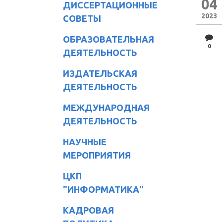
04
ДИССЕРТАЦИОННЫЕ
2023
СОВЕТЫ
ОБРАЗОВАТЕЛЬНАЯ
0
ДЕЯТЕЛЬНОСТЬ
ИЗДАТЕЛЬСКАЯ
ДЕЯТЕЛЬНОСТЬ
МЕЖДУНАРОДНАЯ
ДЕЯТЕЛЬНОСТЬ
НАУЧНЫЕ
МЕРОПРИЯТИЯ
ЦКП
"ИНФОРМАТИКА"
КАДРОВАЯ