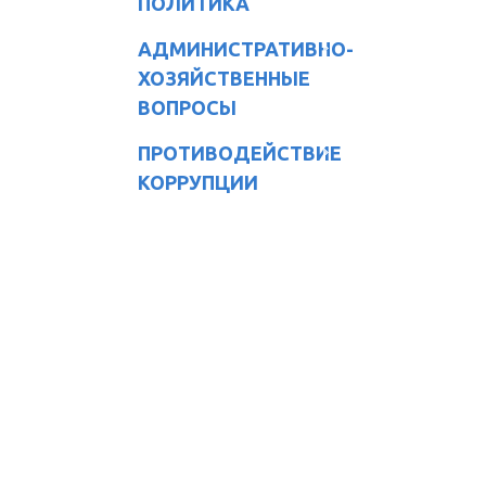
ПОЛИТИКА
АДМИНИСТРАТИВНО-
ХОЗЯЙСТВЕННЫЕ
ВОПРОСЫ
ПРОТИВОДЕЙСТВИЕ
КОРРУПЦИИ