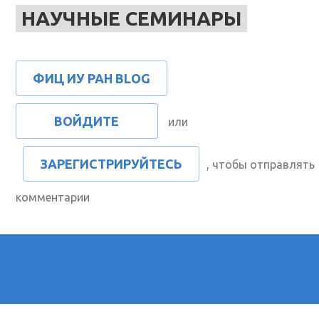
НАУЧНЫЕ СЕМИНАРЫ
ФИЦ ИУ РАН BLOG
ВОЙДИТЕ
или
ЗАРЕГИСТРИРУЙТЕСЬ
, чтобы отправлять
комментарии