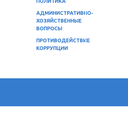
ПОЛИТИКА
АДМИНИСТРАТИВНО-
ХОЗЯЙСТВЕННЫЕ
ВОПРОСЫ
ПРОТИВОДЕЙСТВИЕ
КОРРУПЦИИ