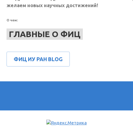
желаем новых научных достижений!
О чем:
ГЛАВНЫЕ О ФИЦ
ФИЦ ИУ РАН BLOG