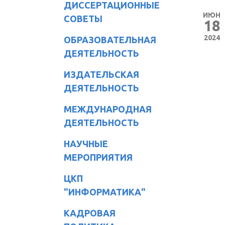
ДИССЕРТАЦИОННЫЕ
ИЮН
СОВЕТЫ
18
2024
ОБРАЗОВАТЕЛЬНАЯ
ДЕЯТЕЛЬНОСТЬ
ИЗДАТЕЛЬСКАЯ
ДЕЯТЕЛЬНОСТЬ
МЕЖДУНАРОДНАЯ
ДЕЯТЕЛЬНОСТЬ
НАУЧНЫЕ
МЕРОПРИЯТИЯ
ЦКП
"ИНФОРМАТИКА"
КАДРОВАЯ