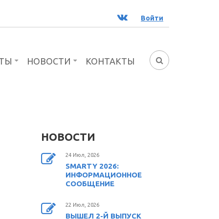
ВК
Войти
ТЫ
НОВОСТИ
КОНТАКТЫ
ФОРМА
ПОИСКА
НОВОСТИ
24 Июл, 2026
SMARTY 2026:
ИНФОРМАЦИОННОЕ
СООБЩЕНИЕ
22 Июл, 2026
ВЫШЕЛ 2-Й ВЫПУСК