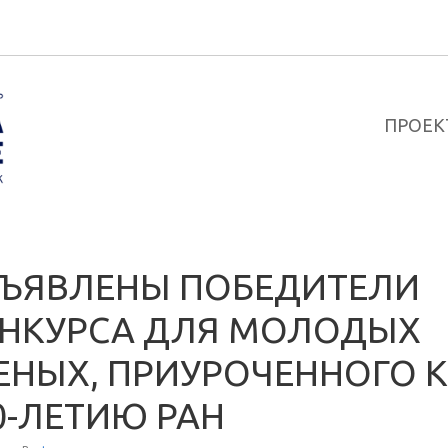
ПРОЕК
ЪЯВЛЕНЫ ПОБЕДИТЕЛИ
НКУРСА ДЛЯ МОЛОДЫХ
ЕНЫХ, ПРИУРОЧЕННОГО К
0-ЛЕТИЮ РАН