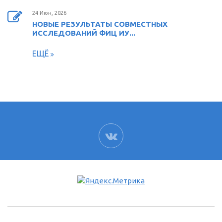
24 Июн, 2026
НОВЫЕ РЕЗУЛЬТАТЫ СОВМЕСТНЫХ
ИССЛЕДОВАНИЙ ФИЦ ИУ...
ЕЩЁ
ВК