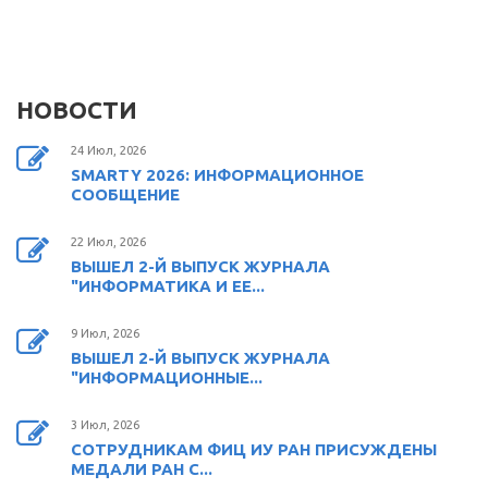
НОВОСТИ
24 Июл, 2026
SMARTY 2026: ИНФОРМАЦИОННОЕ
СООБЩЕНИЕ
22 Июл, 2026
ВЫШЕЛ 2-Й ВЫПУСК ЖУРНАЛА
"ИНФОРМАТИКА И ЕЕ...
9 Июл, 2026
ВЫШЕЛ 2-Й ВЫПУСК ЖУРНАЛА
"ИНФОРМАЦИОННЫЕ...
3 Июл, 2026
СОТРУДНИКАМ ФИЦ ИУ РАН ПРИСУЖДЕНЫ
МЕДАЛИ РАН С...