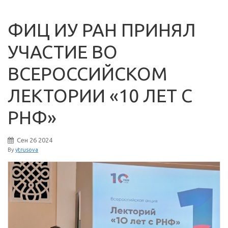
ФИЦ ИУ РАН ПРИНЯЛ
УЧАСТИЕ ВО
ВСЕРОССИЙСКОМ
ЛЕКТОРИИ «10 ЛЕТ С
РНФ»
Сен
26
2024
By
ytrusova