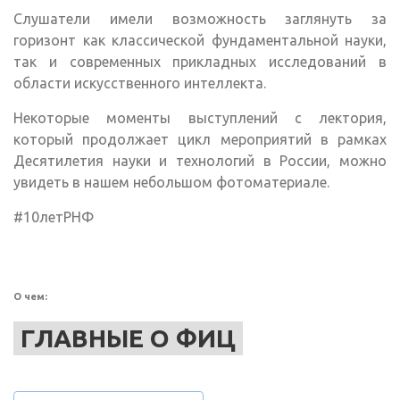
Слушатели имели возможность заглянуть за
горизонт как классической фундаментальной науки,
так и современных прикладных исследований в
области искусственного интеллекта.
Некоторые моменты выступлений с лектория,
который продолжает цикл мероприятий в рамках
Десятилетия науки и технологий в России, можно
увидеть в нашем небольшом фотоматериале.
#10летРНФ
О чем:
ГЛАВНЫЕ О ФИЦ