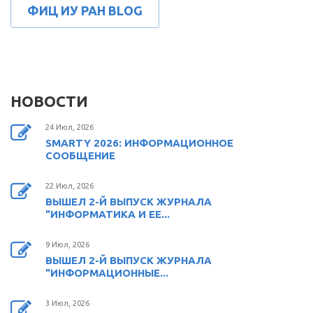
ФИЦ ИУ РАН BLOG
НОВОСТИ
24 Июл, 2026
SMARTY 2026: ИНФОРМАЦИОННОЕ
СООБЩЕНИЕ
22 Июл, 2026
ВЫШЕЛ 2-Й ВЫПУСК ЖУРНАЛА
"ИНФОРМАТИКА И ЕЕ...
9 Июл, 2026
ВЫШЕЛ 2-Й ВЫПУСК ЖУРНАЛА
"ИНФОРМАЦИОННЫЕ...
3 Июл, 2026