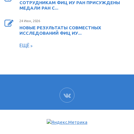
СОТРУДНИКАМ ФИЦ ИУ РАН ПРИСУЖДЕНЫ
МЕДАЛИ РАН С...
24 Июн, 2026
НОВЫЕ РЕЗУЛЬТАТЫ СОВМЕСТНЫХ
ИССЛЕДОВАНИЙ ФИЦ ИУ...
ЕЩЁ
ВК