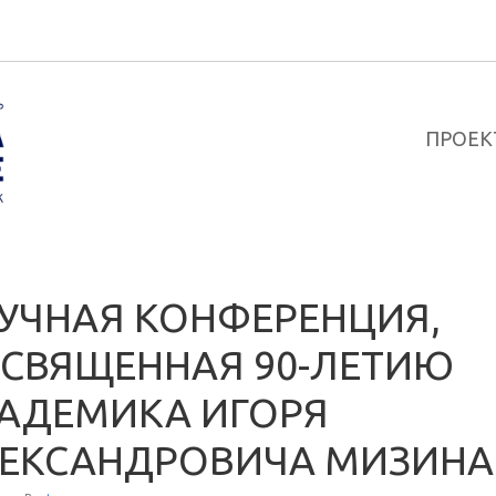
ПРОЕК
УЧНАЯ КОНФЕРЕНЦИЯ,
СВЯЩЕННАЯ 90-ЛЕТИЮ
АДЕМИКА ИГОРЯ
ЕКСАНДРОВИЧА МИЗИНА