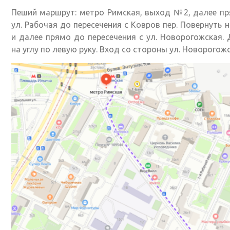
Пеший маршрут: метро Римская, выход №2, далее п
ул. Рабочая до пересечения с Ковров пер. Повернуть 
и далее прямо до пересечения с ул. Новорогожская.
на углу по левую руку. Вход со стороны ул. Новорогожс