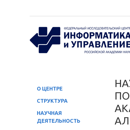
Перейти к основному содержанию
НА
О ЦЕНТРЕ
ПО
СТРУКТУРА
АК
НАУЧНАЯ
АЛ
ДЕЯТЕЛЬНОСТЬ