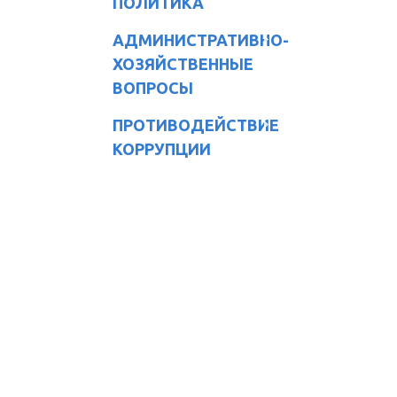
ПОЛИТИКА
АДМИНИСТРАТИВНО-
ХОЗЯЙСТВЕННЫЕ
ВОПРОСЫ
ПРОТИВОДЕЙСТВИЕ
КОРРУПЦИИ