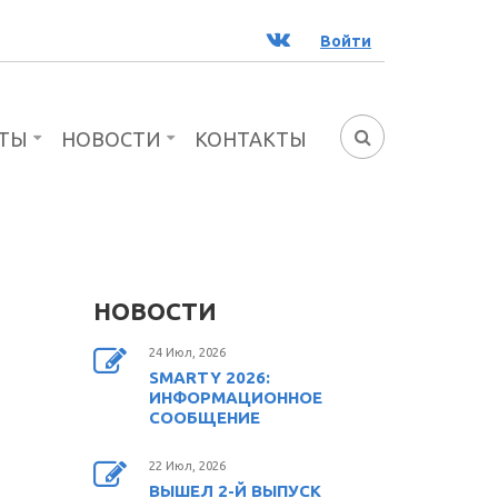
ВК
Войти
ТЫ
НОВОСТИ
КОНТАКТЫ
ФОРМА
ПОИСКА
НОВОСТИ
24 Июл, 2026
SMARTY 2026:
ИНФОРМАЦИОННОЕ
СООБЩЕНИЕ
22 Июл, 2026
ВЫШЕЛ 2-Й ВЫПУСК