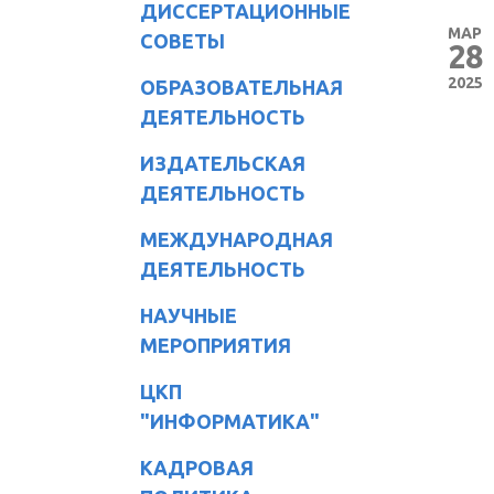
ДИССЕРТАЦИОННЫЕ
МАР
СОВЕТЫ
28
2025
ОБРАЗОВАТЕЛЬНАЯ
ДЕЯТЕЛЬНОСТЬ
ИЗДАТЕЛЬСКАЯ
ДЕЯТЕЛЬНОСТЬ
МЕЖДУНАРОДНАЯ
ДЕЯТЕЛЬНОСТЬ
НАУЧНЫЕ
МЕРОПРИЯТИЯ
ЦКП
"ИНФОРМАТИКА"
КАДРОВАЯ