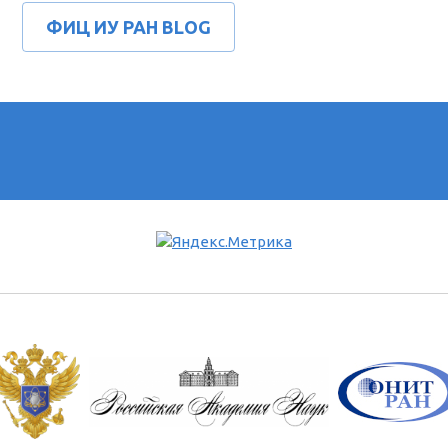
ФИЦ ИУ РАН BLOG