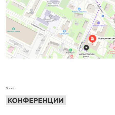
О чем:
КОНФЕРЕНЦИИ