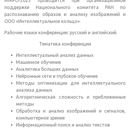
ММРО-2025 проводится при организационной
поддержке Национального комитета РАН по
распознаванию образов и анализу изображений и
ООО «Интеллектуальное кольцо».
Рабочие языки конференции: русский и английский.
Тематика конференции
Интеллектуальный анализ данных
Машинное обучение
Аналитика больших данных
Нейронные сети и глубокое обучение
Методы оптимизации для интеллектуального
анализа данных
Алгоритмическая сложность и приближенные
методы
Обработка и анализ изображений и сигналов,
компьютерное зрение
Информационный поиск и анализ текстов