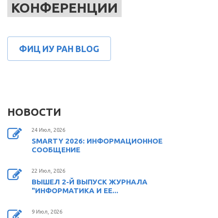
КОНФЕРЕНЦИИ
ФИЦ ИУ РАН BLOG
НОВОСТИ
24 Июл, 2026
SMARTY 2026: ИНФОРМАЦИОННОЕ
СООБЩЕНИЕ
22 Июл, 2026
ВЫШЕЛ 2-Й ВЫПУСК ЖУРНАЛА
"ИНФОРМАТИКА И ЕЕ...
9 Июл, 2026