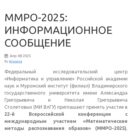
ММРО-2025:
ИНФОРМАЦИОННОЕ
СООБЩЕНИЕ
Апр
08
2025
By
ytrusova
Федеральный исследовательский центр
«Информатика и управление» Российской академии
наук и Муромский институт (филиал) Владимирского
государственного университета имени Александра
Григорьевича и Николая Григорьевича
Столетовых (МИ ВлГУ) приглашают принять участие в
22-й Всероссийской конференции с
международным участием «Математические
методы распознавания образов» (ММРО-2025)
,