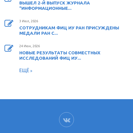
ВЫШЕЛ 2-Й ВЫПУСК ЖУРНАЛА
"ИНФОРМАЦИОННЫЕ...
3 Июл, 2026
СОТРУДНИКАМ ФИЦ ИУ РАН ПРИСУЖДЕНЫ
МЕДАЛИ РАН С...
24 Июн, 2026
НОВЫЕ РЕЗУЛЬТАТЫ СОВМЕСТНЫХ
ИССЛЕДОВАНИЙ ФИЦ ИУ...
ЕЩЁ
ВК