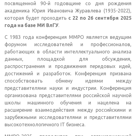
посвященной 90-й годовщине со дня рождения
академика Юрия Ивановича Журавлева (1935-2022),
которая будет проходить
с 22 по 26 сентября 2025
года на базе МИ ВлГУ
.
С 1983 года конференция ММРО является ведущим
форумом исследователей и профессионалов,
работающих в области интеллектуального анализа
данных, площадкой для обсуждения,
распространения и продвижения передовых идей,
достижений и разработок. Конференция призвана
способствовать обмену идеями между
представителями науки и индустрии. Конференция
организована представителями российской научной
школы машинного обучения и нацелена на
расширение взаимодействия между российскими и
зарубежными исследователями и представителями
высокотехнологичного IT бизнеса.