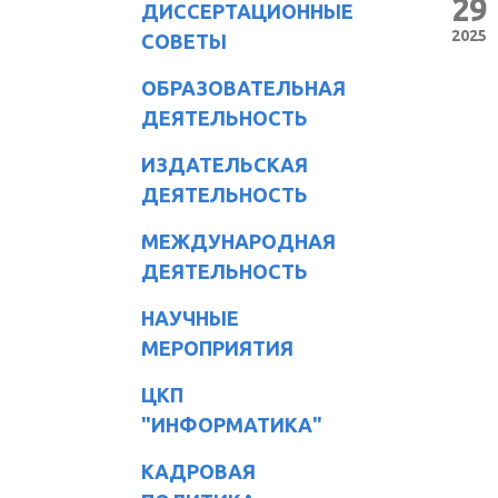
29
ДИССЕРТАЦИОННЫЕ
2025
СОВЕТЫ
ОБРАЗОВАТЕЛЬНАЯ
ДЕЯТЕЛЬНОСТЬ
ИЗДАТЕЛЬСКАЯ
ДЕЯТЕЛЬНОСТЬ
МЕЖДУНАРОДНАЯ
ДЕЯТЕЛЬНОСТЬ
НАУЧНЫЕ
МЕРОПРИЯТИЯ
ЦКП
"ИНФОРМАТИКА"
КАДРОВАЯ