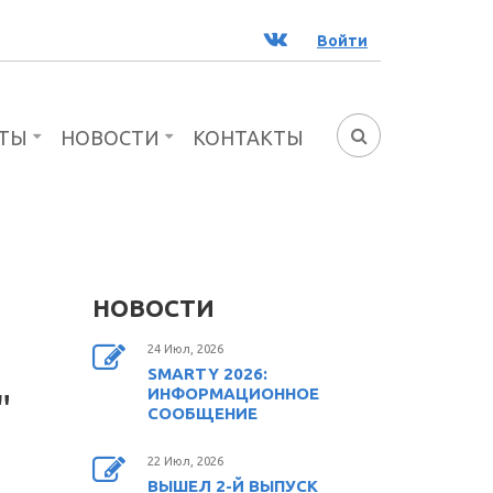
ВК
Войти
ТЫ
НОВОСТИ
КОНТАКТЫ
ФОРМА
ПОИСКА
НОВОСТИ
24 Июл, 2026
SMARTY 2026:
ИНФОРМАЦИОННОЕ
"
СООБЩЕНИЕ
22 Июл, 2026
ВЫШЕЛ 2-Й ВЫПУСК