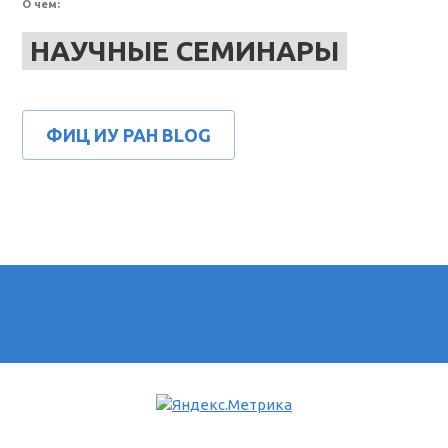
О чем:
НАУЧНЫЕ СЕМИНАРЫ
ФИЦ ИУ РАН BLOG