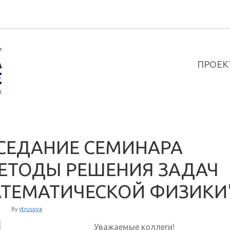
ПРОЕК
СЕДАНИЕ СЕМИНАРА
ЕТОДЫ РЕШЕНИЯ ЗАДАЧ
ТЕМАТИЧЕСКОЙ ФИЗИКИ
By
ytrusova
Уважаемые коллеги!