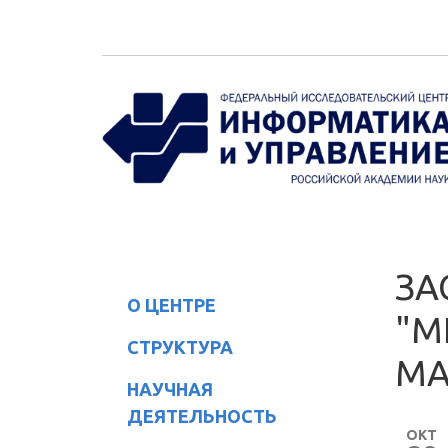
Перейти к основному содержанию
ЗА
О ЦЕНТРЕ
"М
СТРУКТУРА
МА
НАУЧНАЯ
ДЕЯТЕЛЬНОСТЬ
ОКТ