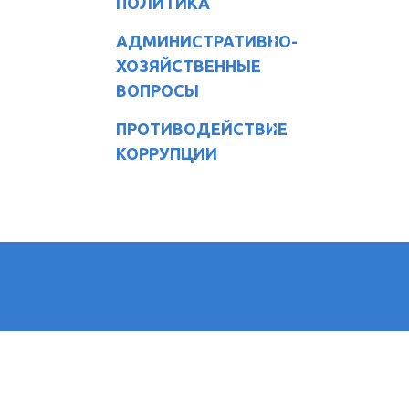
ПОЛИТИКА
АДМИНИСТРАТИВНО-
ХОЗЯЙСТВЕННЫЕ
ВОПРОСЫ
ПРОТИВОДЕЙСТВИЕ
КОРРУПЦИИ