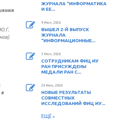
ЖУРНАЛА "ИНФОРМАТИКА
И ЕЕ...
шения
9 Июл, 2026
Ю.Г.
ВЫШЕЛ 2-Й ВЫПУСК
ЖУРНАЛА
анов)
"ИНФОРМАЦИОННЫЕ...
3 Июл, 2026
СОТРУДНИКАМ ФИЦ ИУ
РАН ПРИСУЖДЕНЫ
МЕДАЛИ РАН С...
:
24 Июн, 2026
 в
НОВЫЕ РЕЗУЛЬТАТЫ
СОВМЕСТНЫХ
ИССЛЕДОВАНИЙ ФИЦ ИУ...
ЕЩЁ