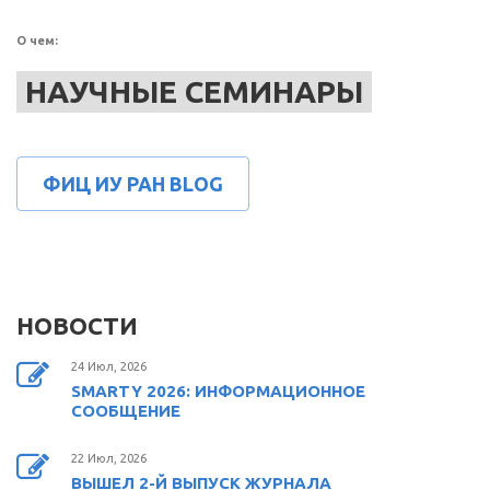
О чем:
НАУЧНЫЕ СЕМИНАРЫ
ФИЦ ИУ РАН BLOG
НОВОСТИ
24 Июл, 2026
SMARTY 2026: ИНФОРМАЦИОННОЕ
СООБЩЕНИЕ
22 Июл, 2026
ВЫШЕЛ 2-Й ВЫПУСК ЖУРНАЛА