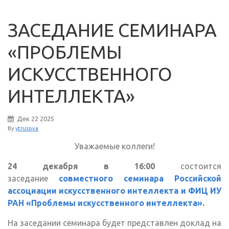
ЗАСЕДАНИЕ СЕМИНАРА
«ПРОБЛЕМЫ
ИСКУССТВЕННОГО
ИНТЕЛЛЕКТА»
Дек
22
2025
By
ytrusova
Уважаемые коллеги!
24 декабря в 16:00
состоится
заседание
совместного семинара Российской
ассоциации искусственного интеллекта и ФИЦ ИУ
РАН «Проблемы искусственного интеллекта»
.
На заседании семинара будет представлен доклад на