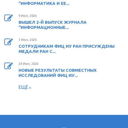
"ИНФОРМАТИКА И ЕЕ...
9 Июл, 2026
ВЫШЕЛ 2-Й ВЫПУСК ЖУРНАЛА
"ИНФОРМАЦИОННЫЕ...
3 Июл, 2026
СОТРУДНИКАМ ФИЦ ИУ РАН ПРИСУЖДЕНЫ
МЕДАЛИ РАН С...
24 Июн, 2026
НОВЫЕ РЕЗУЛЬТАТЫ СОВМЕСТНЫХ
ИССЛЕДОВАНИЙ ФИЦ ИУ...
ЕЩЁ