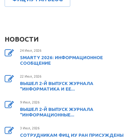
НОВОСТИ
24 Июл, 2026
SMARTY 2026: ИНФОРМАЦИОННОЕ
СООБЩЕНИЕ
22 Июл, 2026
ВЫШЕЛ 2-Й ВЫПУСК ЖУРНАЛА
"ИНФОРМАТИКА И ЕЕ...
9 Июл, 2026
ВЫШЕЛ 2-Й ВЫПУСК ЖУРНАЛА
"ИНФОРМАЦИОННЫЕ...
3 Июл, 2026
СОТРУДНИКАМ ФИЦ ИУ РАН ПРИСУЖДЕНЫ