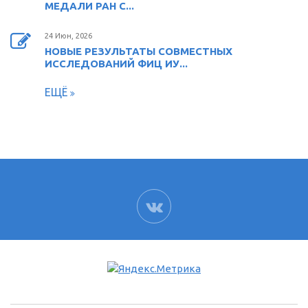
МЕДАЛИ РАН С...
24 Июн, 2026
НОВЫЕ РЕЗУЛЬТАТЫ СОВМЕСТНЫХ
ИССЛЕДОВАНИЙ ФИЦ ИУ...
ЕЩЁ
ВК