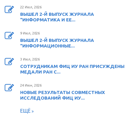
22 Июл, 2026
ВЫШЕЛ 2-Й ВЫПУСК ЖУРНАЛА
"ИНФОРМАТИКА И ЕЕ...
9 Июл, 2026
ВЫШЕЛ 2-Й ВЫПУСК ЖУРНАЛА
"ИНФОРМАЦИОННЫЕ...
3 Июл, 2026
СОТРУДНИКАМ ФИЦ ИУ РАН ПРИСУЖДЕНЫ
МЕДАЛИ РАН С...
24 Июн, 2026
НОВЫЕ РЕЗУЛЬТАТЫ СОВМЕСТНЫХ
ИССЛЕДОВАНИЙ ФИЦ ИУ...
ЕЩЁ