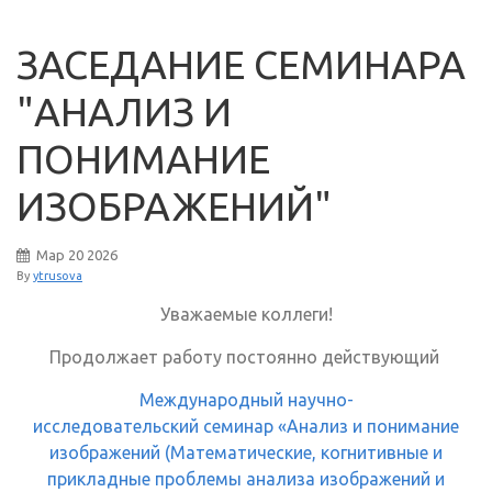
ЗАСЕДАНИЕ СЕМИНАРА
"АНАЛИЗ И
ПОНИМАНИЕ
ИЗОБРАЖЕНИЙ"
Мар
20
2026
By
ytrusova
Уважаемые коллеги!
Продолжает работу постоянно действующий
Международный научно-
исследовательский семинар «Анализ и понимание
изображений (Математические, когнитивные и
прикладные проблемы анализа изображений и