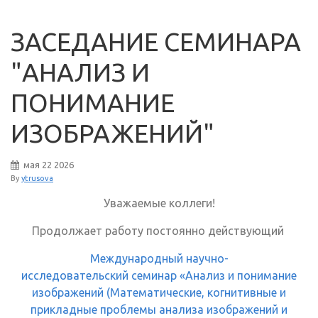
ЗАСЕДАНИЕ СЕМИНАРА
"АНАЛИЗ И
ПОНИМАНИЕ
ИЗОБРАЖЕНИЙ"
мая
22
2026
By
ytrusova
Уважаемые коллеги!
Продолжает работу постоянно действующий
Международный научно-
исследовательский семинар «Анализ и понимание
изображений (Математические, когнитивные и
прикладные проблемы анализа изображений и