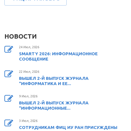
НОВОСТИ
24 Июл, 2026
SMARTY 2026: ИНФОРМАЦИОННОЕ
СООБЩЕНИЕ
22 Июл, 2026
ВЫШЕЛ 2-Й ВЫПУСК ЖУРНАЛА
"ИНФОРМАТИКА И ЕЕ...
9 Июл, 2026
ВЫШЕЛ 2-Й ВЫПУСК ЖУРНАЛА
"ИНФОРМАЦИОННЫЕ...
3 Июл, 2026
СОТРУДНИКАМ ФИЦ ИУ РАН ПРИСУЖДЕНЫ