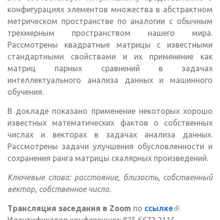
конфигурациях элементов множества в абстрактном
метрическом пространстве по аналогии с обычным
трехмерным пространством нашего мира.
Рассмотрены квадратные матрицы с известными
стандартными свойствами и их применение как
матриц парных сравнений в задачах
интеллектуального анализа данных и машинного
обучения.
В докладе показано применение некоторых хорошо
известных математических фактов о собственных
числах и векторах в задачах анализа данных.
Рассмотрены задачи улучшения обусловленности и
сохранения ранга матрицы скалярных произведений.
Ключевые слова: расстояние, близость, собственный
вектор, собственное число.
Трансляция заседания в Zoom
по
ссылке
(внешняя
.