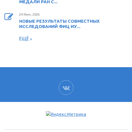
МЕДАЛИ РАН С...
24 Июн, 2026
НОВЫЕ РЕЗУЛЬТАТЫ СОВМЕСТНЫХ
ИССЛЕДОВАНИЙ ФИЦ ИУ...
ЕЩЁ
ВК