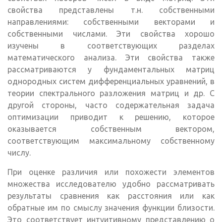
свойства представлены т.н. собственными
направлениями: собственными векторами и
собственными числами. Эти свойства хорошо
изучены в соответствующих разделах
математического анализа. Эти свойства также
рассматриваются у фундаментальных матриц
однородных систем дифференциальных уравнений, в
теории спектрального разложения матриц и др. С
другой стороны, часто содержательная задача
оптимизации приводит к решению, которое
оказывается собственным вектором,
соответствующим максимальному собственному
числу.
При оценке различия или похожести элементов
множества исследователю удобно рассматривать
результаты сравнения как расстояния или как
обратные им по смыслу значения функции близости.
Это соответствует интуитивному представлению о