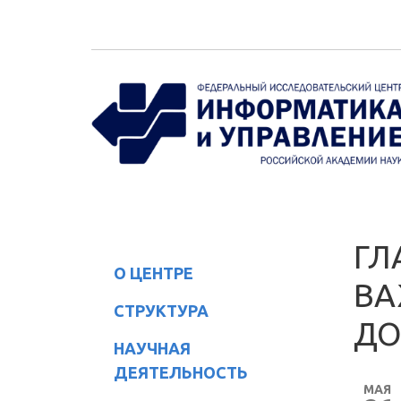
Перейти к основному содержанию
ГЛ
О ЦЕНТРЕ
ВА
СТРУКТУРА
ДО
НАУЧНАЯ
ДЕЯТЕЛЬНОСТЬ
МАЯ