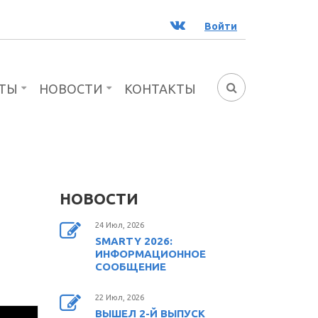
ВК
Войти
ТЫ
НОВОСТИ
КОНТАКТЫ
ФОРМА
ПОИСКА
НОВОСТИ
24 Июл, 2026
SMARTY 2026:
ИНФОРМАЦИОННОЕ
СООБЩЕНИЕ
22 Июл, 2026
ВЫШЕЛ 2-Й ВЫПУСК