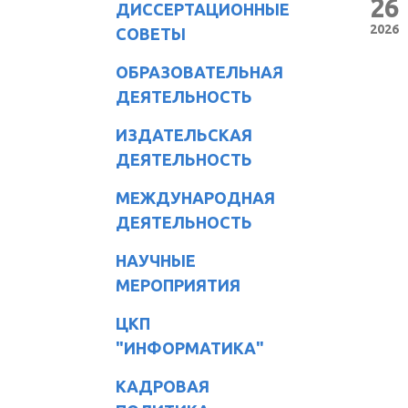
26
ДИССЕРТАЦИОННЫЕ
2026
СОВЕТЫ
ОБРАЗОВАТЕЛЬНАЯ
ДЕЯТЕЛЬНОСТЬ
ИЗДАТЕЛЬСКАЯ
ДЕЯТЕЛЬНОСТЬ
МЕЖДУНАРОДНАЯ
ДЕЯТЕЛЬНОСТЬ
НАУЧНЫЕ
МЕРОПРИЯТИЯ
ЦКП
"ИНФОРМАТИКА"
КАДРОВАЯ