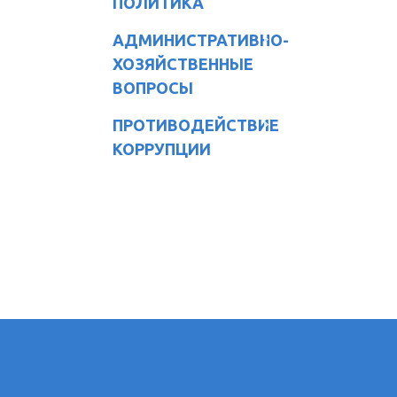
ПОЛИТИКА
АДМИНИСТРАТИВНО-
ХОЗЯЙСТВЕННЫЕ
ВОПРОСЫ
ПРОТИВОДЕЙСТВИЕ
КОРРУПЦИИ