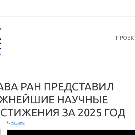
ПРОЕК
АВА РАН ПРЕДСТАВИЛ
ЖНЕЙШИЕ НАУЧНЫЕ
СТИЖЕНИЯ ЗА 2025 ГОД
By
ytrusova