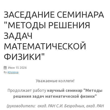
ЗАСЕДАНИЕ СЕМИНАРА
"МЕТОДЫ РЕШЕНИЯ
ЗАДАЧ
МАТЕМАТИЧЕСКОЙ
ФИЗИКИ"
Июн
15
2026
By
ytrusova
Уважаемые коллеги!
Продолжает работу
научный семинар "Методы
решения задач математической физики"
(руководители: акад. РАН С.И. Безродных, акад. РАН