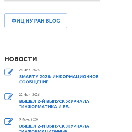
ФИЦ ИУ РАН BLOG
НОВОСТИ
24 Июл, 2026
SMARTY 2026: ИНФОРМАЦИОННОЕ
СООБЩЕНИЕ
22 Июл, 2026
ВЫШЕЛ 2-Й ВЫПУСК ЖУРНАЛА
"ИНФОРМАТИКА И ЕЕ...
9 Июл, 2026
ВЫШЕЛ 2-Й ВЫПУСК ЖУРНАЛА
"ИНФОРМАЦИОННЫЕ...