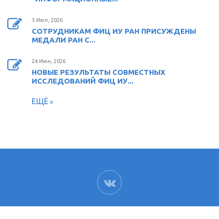
3 Июл, 2026
СОТРУДНИКАМ ФИЦ ИУ РАН ПРИСУЖДЕНЫ
МЕДАЛИ РАН С...
24 Июн, 2026
НОВЫЕ РЕЗУЛЬТАТЫ СОВМЕСТНЫХ
ИССЛЕДОВАНИЙ ФИЦ ИУ...
ЕЩЁ
ВК