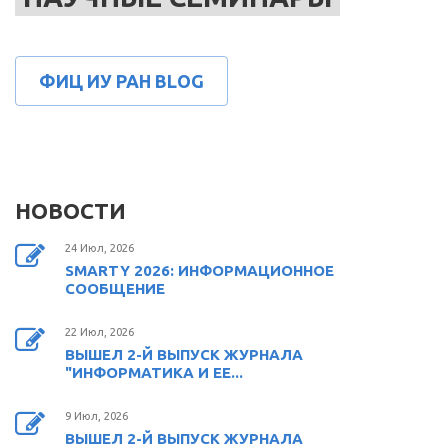
ФИЦ ИУ РАН BLOG
НОВОСТИ
24 Июл, 2026
SMARTY 2026: ИНФОРМАЦИОННОЕ
СООБЩЕНИЕ
22 Июл, 2026
ВЫШЕЛ 2-Й ВЫПУСК ЖУРНАЛА
"ИНФОРМАТИКА И ЕЕ...
9 Июл, 2026
ВЫШЕЛ 2-Й ВЫПУСК ЖУРНАЛА