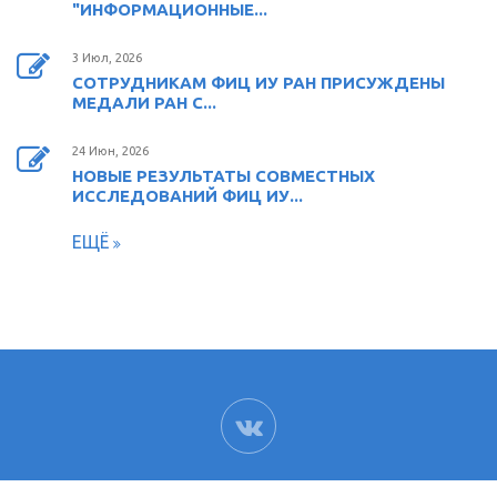
"ИНФОРМАЦИОННЫЕ...
3 Июл, 2026
СОТРУДНИКАМ ФИЦ ИУ РАН ПРИСУЖДЕНЫ
МЕДАЛИ РАН С...
24 Июн, 2026
НОВЫЕ РЕЗУЛЬТАТЫ СОВМЕСТНЫХ
ИССЛЕДОВАНИЙ ФИЦ ИУ...
ЕЩЁ
ВК