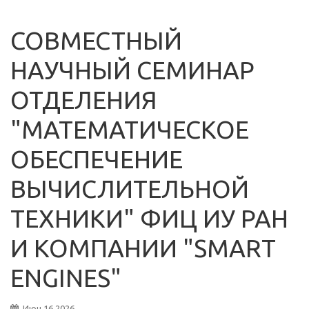
СОВМЕСТНЫЙ
НАУЧНЫЙ СЕМИНАР
ОТДЕЛЕНИЯ
"МАТЕМАТИЧЕСКОЕ
ОБЕСПЕЧЕНИЕ
ВЫЧИСЛИТЕЛЬНОЙ
ТЕХНИКИ" ФИЦ ИУ РАН
И КОМПАНИИ "SMART
ENGINES"
Июн
16
2026