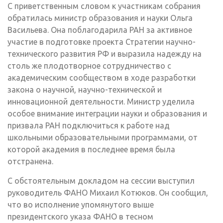
С приветственным словом к участникам собрания
обратилась министр образования и науки Ольга
Васильева. Она поблагодарила РАН за активное
участие в подготовке проекта Стратегии научно-
технического развития РФ и выразила надежду на
столь же плодотворное сотрудничество с
академическим сообществом в ходе разработки
закона о научной, научно-технической и
инновационной деятельности. Министр уделила
особое внимание интеграции науки и образования и
призвала РАН подключиться к работе над
школьными образовательными программами, от
которой академия в последнее время была
отстранена.
С обстоятельным докладом на сессии выступил
руководитель ФАНО Михаил Котюков. Он сообщил,
что во исполнение упомянутого выше
президентского указа ФАНО в тесном