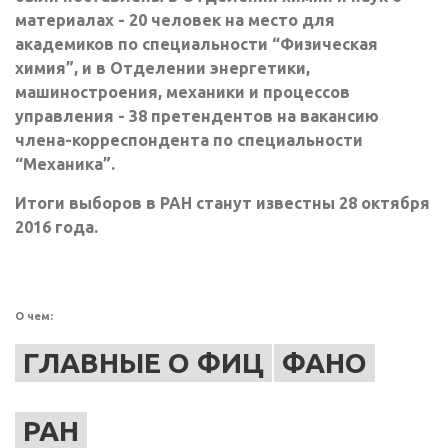
материалах - 20 человек на место для
академиков по специальности “Физическая
химия”, и в Отделении энергетики,
машиностроения, механики и процессов
управления - 38 претендентов на вакансию
члена-корреспондента по специальности
“Механика”.
Итоги выборов в РАН станут известны 28 октября
2016 года.
О чем:
ГЛАВНЫЕ О ФИЦ
ФАНО
РАН