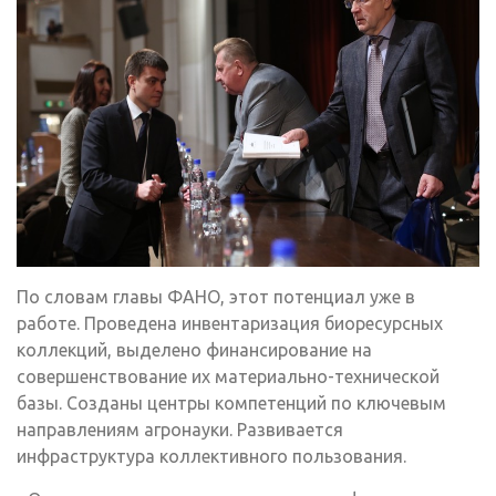
По словам главы ФАНО, этот потенциал уже в
работе. Проведена инвентаризация биоресурсных
коллекций, выделено финансирование на
совершенствование их материально-технической
базы. Созданы центры компетенций по ключевым
направлениям агронауки. Развивается
инфраструктура коллективного пользования.