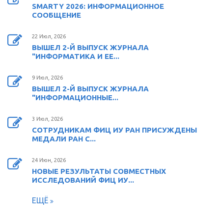
SMARTY 2026: ИНФОРМАЦИОННОЕ
СООБЩЕНИЕ
22 Июл, 2026
ВЫШЕЛ 2-Й ВЫПУСК ЖУРНАЛА
"ИНФОРМАТИКА И ЕЕ...
9 Июл, 2026
ВЫШЕЛ 2-Й ВЫПУСК ЖУРНАЛА
"ИНФОРМАЦИОННЫЕ...
3 Июл, 2026
СОТРУДНИКАМ ФИЦ ИУ РАН ПРИСУЖДЕНЫ
МЕДАЛИ РАН С...
24 Июн, 2026
НОВЫЕ РЕЗУЛЬТАТЫ СОВМЕСТНЫХ
ИССЛЕДОВАНИЙ ФИЦ ИУ...
ЕЩЁ