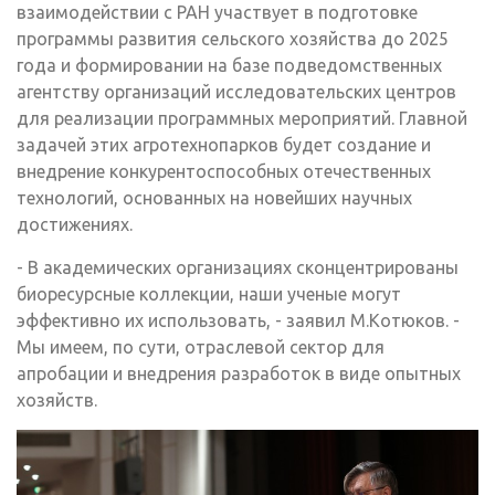
взаимодействии с РАН участвует в подготовке
программы развития сельского хозяйства до 2025
года и формировании на базе подведомственных
агентству организаций исследовательских центров
для реализации программных мероприятий. Главной
задачей этих агротехнопарков будет создание и
внедрение конкурентоспособных отечественных
технологий, основанных на новейших научных
достижениях.
- В академических организациях сконцентрированы
биоресурсные коллекции, наши ученые могут
эффективно их использовать, - заявил М.Котюков. -
Мы имеем, по сути, отраслевой сектор для
апробации и внедрения разработок в виде опытных
хозяйств.