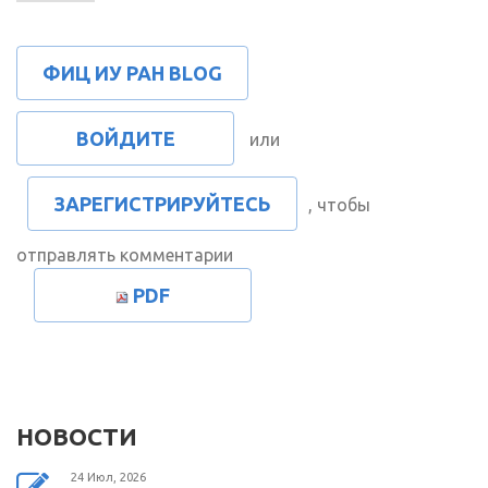
ФИЦ ИУ РАН BLOG
ВОЙДИТЕ
или
ЗАРЕГИСТРИРУЙТЕСЬ
, чтобы
отправлять комментарии
PDF
НОВОСТИ
24 Июл, 2026