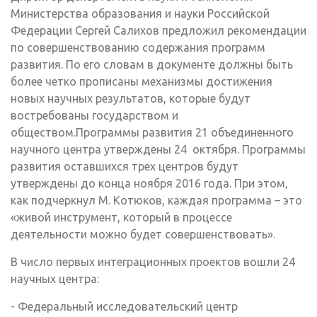
Министерства образования и науки Российской
Федерации Сергей Салихов предложил рекомендации
по совершенствованию содержания программ
развития. По его словам в документе должны быть
более четко прописаны механизмы достижения
новых научных результатов, которые будут
востребованы государством и
обществом.Программы развития 21 объединенного
научного центра утверждены 24 октября. Программы
развития оставшихся трех центров будут
утверждены до конца ноября 2016 года. При этом,
как подчеркнул М. Котюков, каждая программа – это
«живой инструмент, который в процессе
деятельности можно будет совершенствовать».
В число первых интеграционных проектов вошли 24
научных центра:
- Федеральный исследовательский центр