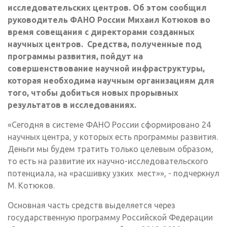
исследовательских центров. Об этом сообщил
руководитель ФАНО России Михаил Котюков во
время совещания с директорами созданных
научных центров. Средства, полученные под
программы развития, пойдут на
совершенствование научной инфраструктуры,
которая необходима научным организациям для
того, чтобы добиться новых прорывных
результатов в исследованиях.
«Сегодня в системе ФАНО России сформировано 24
научных центра, у которых есть программы развития.
Деньги мы будем тратить только целевым образом,
то есть на развитие их научно-исследовательского
потенциала, на «расшивку узких мест»», - подчеркнул
М. Котюков.
Основная часть средств выделяется через
государственную программу Российской Федерации