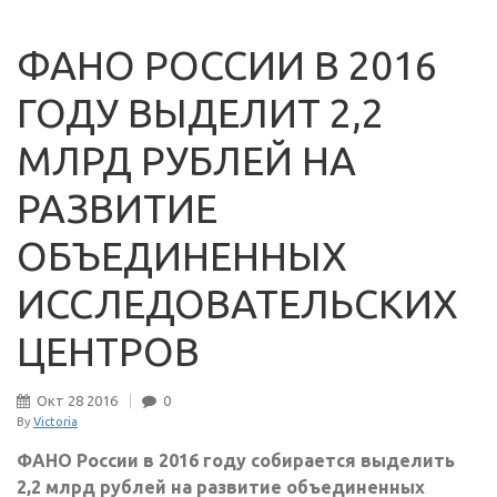
ФАНО РОССИИ В 2016
ГОДУ ВЫДЕЛИТ 2,2
МЛРД РУБЛЕЙ НА
РАЗВИТИЕ
ОБЪЕДИНЕННЫХ
ИССЛЕДОВАТЕЛЬСКИХ
ЦЕНТРОВ
Окт
28
2016
0
By
Victoria
ФАНО России в 2016 году собирается выделить
2,2 млрд рублей на развитие объединенных