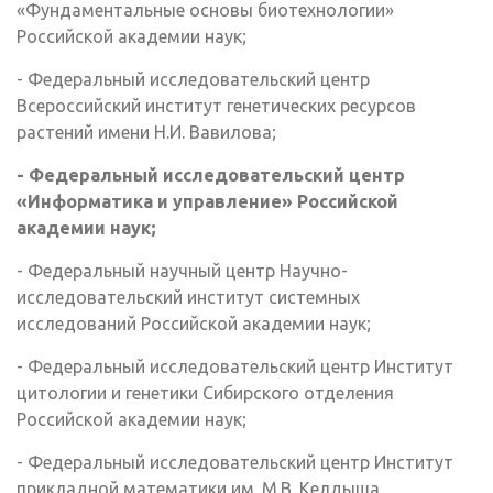
«Фундаментальные основы биотехнологии»
Российской академии наук;
- Федеральный исследовательский центр
Всероссийский институт генетических ресурсов
растений имени Н.И. Вавилова;
- Федеральный исследовательский центр
«Информатика и управление» Российской
академии наук;
- Федеральный научный центр Научно-
исследовательский институт системных
исследований Российской академии наук;
- Федеральный исследовательский центр Институт
цитологии и генетики Сибирского отделения
Российской академии наук;
- Федеральный исследовательский центр Институт
прикладной математики им. М.В. Келдыша