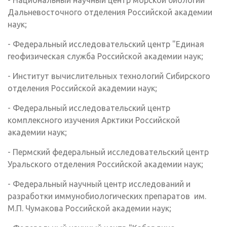
- Национальный научный центр морской биологии"
Дальневосточного отделения Российской академии
наук;
- Федеральный исследовательский центр "Единая
геофизическая служба Российской академии наук;
- Институт вычислительных технологий Сибирского
отделения Российской академии наук;
- Федеральный исследовательский центр
комплексного изучения Арктики Российской
академии наук;
- Пермский федеральный исследовательский центр
Уральского отделения Российской академии наук;
- Федеральный научный центр исследований и
разработки иммунобиологических препаратов им.
М.П. Чумакова Российской академии наук;