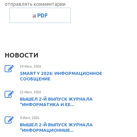
отправлять комментарии
PDF
НОВОСТИ
24 Июл, 2026
SMARTY 2026: ИНФОРМАЦИОННОЕ
СООБЩЕНИЕ
22 Июл, 2026
ВЫШЕЛ 2-Й ВЫПУСК ЖУРНАЛА
"ИНФОРМАТИКА И ЕЕ...
9 Июл, 2026
ВЫШЕЛ 2-Й ВЫПУСК ЖУРНАЛА
"ИНФОРМАЦИОННЫЕ...