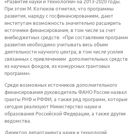
«Развитие науки и технологий» на 2013-2020 годы.
При этом М. Котюков отметил, что программы
развития, наряду с госфинансированием, дают
институтам возможность значительно расширить
источники финансирования, в том числе за счет
внебюджетных средств: «При составлении программ
развития необходимо учитывать весь объем
деятельности научного центра, в том числе усилия
связанных с привлечением дополнительных средств
из научных фондов, из конкурсных грантовых
программ».
Среди возможных источников дополнительного
финансирования руководитель ФАНО России назвал
гранты РНФ и РФФИ, а также ряд программ, которые
сегодня реализуют Министерство науки и
образования Российской Федерации, а также другие
ведомства.
Директор департамента науки и технологий