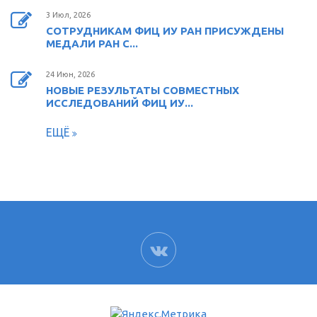
3 Июл, 2026
СОТРУДНИКАМ ФИЦ ИУ РАН ПРИСУЖДЕНЫ
МЕДАЛИ РАН С...
24 Июн, 2026
НОВЫЕ РЕЗУЛЬТАТЫ СОВМЕСТНЫХ
ИССЛЕДОВАНИЙ ФИЦ ИУ...
ЕЩЁ
ВК