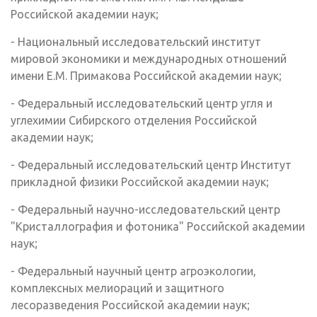
Российской академии наук;
- Национальный исследовательский институт
мировой экономики и международных отношений
имени Е.М. Примакова Российской академии наук;
- Федеральный исследовательский центр угля и
углехимии Сибирского отделения Российской
академии наук;
- Федеральный исследовательский центр Институт
прикладной физики Российской академии наук;
- Федеральный научно-исследовательский центр
"Кристаллография и фотоника" Российской академии
наук;
- Федеральный научный центр агроэкологии,
комплексных мелиораций и защитного
лесоразведения Российской академии наук;