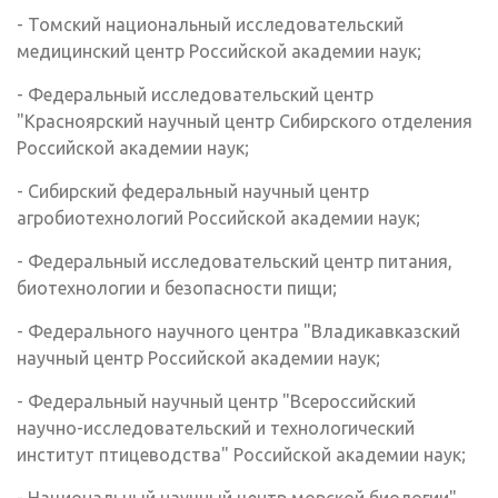
- Томский национальный исследовательский
медицинский центр Российской академии наук;
- Федеральный исследовательский центр
"Красноярский научный центр Сибирского отделения
Российской академии наук;
- Сибирский федеральный научный центр
агробиотехнологий Российской академии наук;
- Федеральный исследовательский центр питания,
биотехнологии и безопасности пищи;
- Федерального научного центра "Владикавказский
научный центр Российской академии наук;
- Федеральный научный центр "Всероссийский
научно-исследовательский и технологический
институт птицеводства" Российской академии наук;