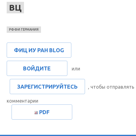
ВЦ
РФФИ ГЕРМАНИЯ
ФИЦ ИУ РАН BLOG
ВОЙДИТЕ
или
ЗАРЕГИСТРИРУЙТЕСЬ
, чтобы отправлять
комментарии
PDF