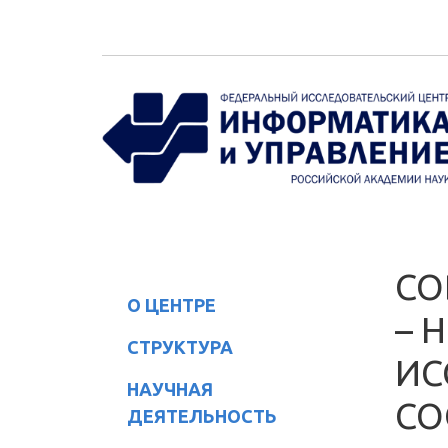
Перейти к основному содержанию
СО
О ЦЕНТРЕ
– 
СТРУКТУРА
ИС
НАУЧНАЯ
СО
ДЕЯТЕЛЬНОСТЬ