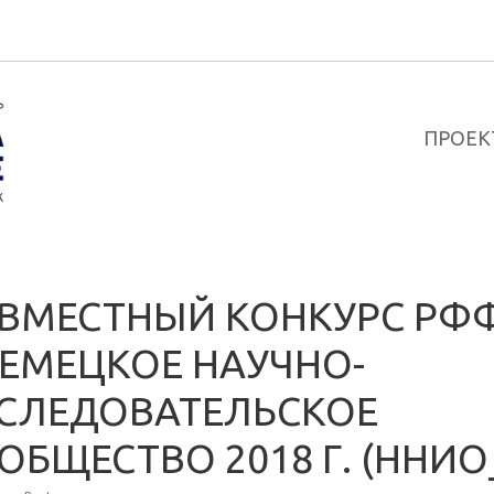
ПРОЕК
ВМЕСТНЫЙ КОНКУРС РФ
НЕМЕЦКОЕ НАУЧНО-
СЛЕДОВАТЕЛЬСКОЕ
ОБЩЕСТВО 2018 Г. (ННИО