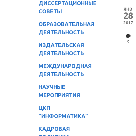
ДИССЕРТАЦИОННЫЕ
ЯНВ
СОВЕТЫ
28
2017
ОБРАЗОВАТЕЛЬНАЯ
ДЕЯТЕЛЬНОСТЬ
0
ИЗДАТЕЛЬСКАЯ
ДЕЯТЕЛЬНОСТЬ
МЕЖДУНАРОДНАЯ
ДЕЯТЕЛЬНОСТЬ
НАУЧНЫЕ
МЕРОПРИЯТИЯ
ЦКП
"ИНФОРМАТИКА"
КАДРОВАЯ