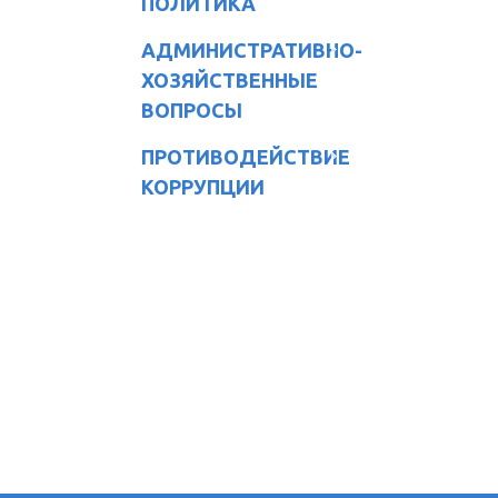
ПОЛИТИКА
АДМИНИСТРАТИВНО-
ХОЗЯЙСТВЕННЫЕ
ВОПРОСЫ
ПРОТИВОДЕЙСТВИЕ
КОРРУПЦИИ