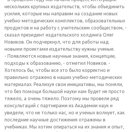
нескольких крупных издательств, чтобы объединить
усилия, которые мы направим на создание новых
учебно-методических комплектов, образовательных
продуктов и на работу с учительским сообществом, -
сказал президент издательского холдинга Олег
Новиков. Он подчеркнул, что для работы над
новыми проектами издательству нужны ученые.
- Появляются новые научные знания, концепции,
подходы к образованию, - отметил Новиков. -
Хотелось бы, чтобы все это было корректно и
правильно отражено в наших учебно-методических
материалах. Реализуя свои инициативы, мы поняли,
что без помощи большой науки нам будет не просто
тяжело, а очень тяжело. Поэтому мы провели ряд
консультаций с партнерами из Академии наук и
увидели, что не только нас, но и ученых волнует, как
последние научные достижения отражены в
учебниках. Мы хотим опираться на их знания и опыт,