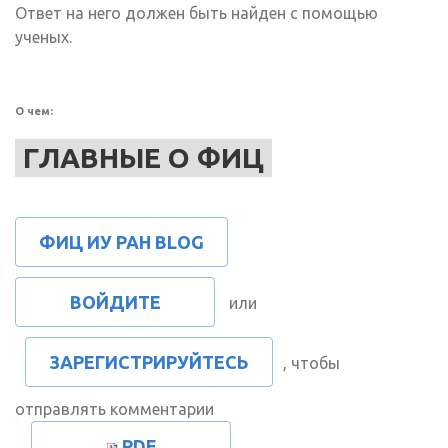
Ответ на него должен быть найден с помощью
ученых.
О чем:
ГЛАВНЫЕ О ФИЦ
ФИЦ ИУ РАН BLOG
ВОЙДИТЕ
или
ЗАРЕГИСТРИРУЙТЕСЬ
, чтобы
отправлять комментарии
PDF