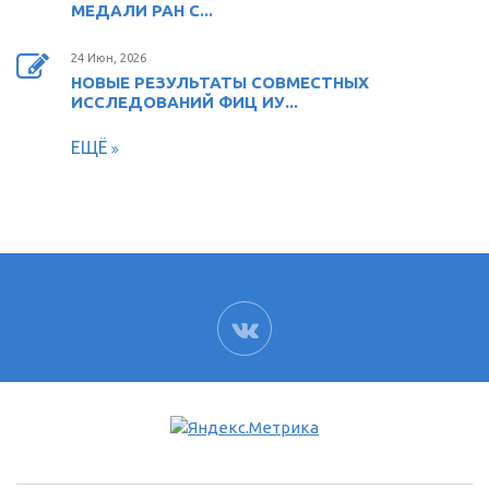
МЕДАЛИ РАН С...
24 Июн, 2026
НОВЫЕ РЕЗУЛЬТАТЫ СОВМЕСТНЫХ
ИССЛЕДОВАНИЙ ФИЦ ИУ...
ЕЩЁ
ВК