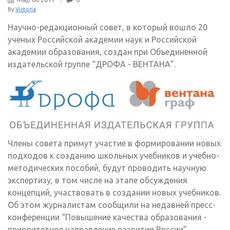
By
Victoria
Научно-редакционный совет, в который вошло 20
ученых Российской академии наук и Российской
академии образования, создан при Объединенной
издательской группе “ДРОФА - ВЕНТАНА”.
Члены совета примут участие в формировании новых
подходов к созданию школьных учебников и учебно-
методических пособий, будут проводить научную
экспертизу, в том числе на этапе обсуждения
концепций, участвовать в создании новых учебников.
Об этом журналистам сообщили на недавней пресс-
конференции “Повышение качества образования -
приоритетное направление развития России”,