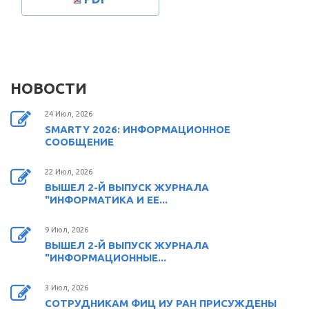
НОВОСТИ
24 Июл, 2026
SMARTY 2026: ИНФОРМАЦИОННОЕ
СООБЩЕНИЕ
22 Июл, 2026
ВЫШЕЛ 2-Й ВЫПУСК ЖУРНАЛА
"ИНФОРМАТИКА И ЕЕ...
9 Июл, 2026
ВЫШЕЛ 2-Й ВЫПУСК ЖУРНАЛА
"ИНФОРМАЦИОННЫЕ...
3 Июл, 2026
СОТРУДНИКАМ ФИЦ ИУ РАН ПРИСУЖДЕНЫ