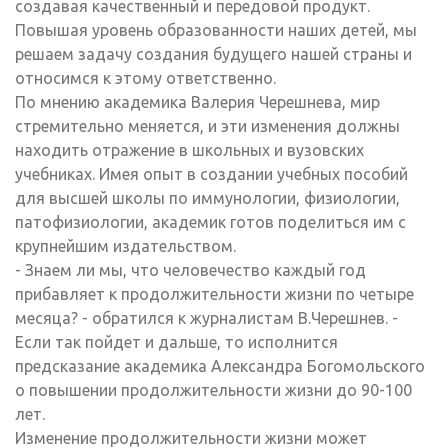
создавая качественный и передовой продукт.
Повышая уровень образованности наших детей, мы
решаем задачу создания будущего нашей страны и
относимся к этому ответственно.
По мнению академика Валерия Черешнева, мир
стремительно меняется, и эти изменения должны
находить отражение в школьных и вузовских
учебниках. Имея опыт в создании учебных пособий
для высшей школы по иммунологии, физиологии,
патофизиологии, академик готов поделиться им с
крупнейшим издательством.
- Знаем ли мы, что человечество каждый год
прибавляет к продолжительности жизни по четыре
месяца? - обратился к журналистам В.Черешнев. -
Если так пойдет и дальше, то исполнится
предсказание академика Александра Богомольского
о повышении продолжительности жизни до 90-100
лет.
Изменение продолжительности жизни может