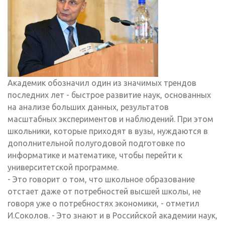
Академик обозначил один из значимых трендов
последних лет - быстрое развитие наук, основанных
на анализе больших данных, результатов
масштабных экспериментов и наблюдений. При этом
школьники, которые приходят в вузы, нуждаются в
дополнительной полугодовой подготовке по
информатике и математике, чтобы перейти к
университетской программе.
- Это говорит о том, что школьное образование
отстает даже от потребностей высшей школы, не
говоря уже о потребностях экономики, - отметил
И.Соколов. - Это знают и в Российской академии наук,