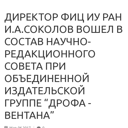
ДИРЕКТОР ФИЦ ИУ РАН
И.А.СОКОЛОВ ВОШЕЛ В
СОСТАВ НАУЧНО-
РЕДАКЦИОННОГО
СОВЕТА ПРИ
ОБЪЕДИНЕННОЙ
ИЗДАТЕЛЬСКОЙ
ГРУППЕ “ДРОФА -
ВЕНТАНА”
Мар
06
2017
0