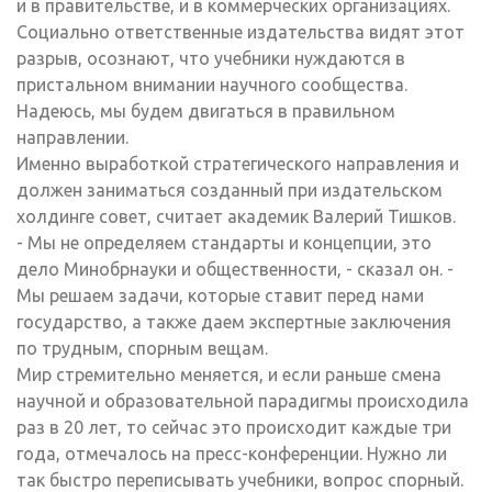
и в правительстве, и в коммерческих организациях.
Социально ответственные издательства видят этот
разрыв, осознают, что учебники нуждаются в
пристальном внимании научного сообщества.
Надеюсь, мы будем двигаться в правильном
направлении.
Именно выработкой стратегического направления и
должен заниматься созданный при издательском
холдинге совет, считает академик Валерий Тишков.
- Мы не определяем стандарты и концепции, это
дело Минобрнауки и общественности, - сказал он. -
Мы решаем задачи, которые ставит перед нами
государство, а также даем экспертные заключения
по трудным, спорным вещам.
Мир стремительно меняется, и если раньше смена
научной и образовательной парадигмы происходила
раз в 20 лет, то сейчас это происходит каждые три
года, отмечалось на пресс-конференции. Нужно ли
так быстро переписывать учебники, вопрос спорный.