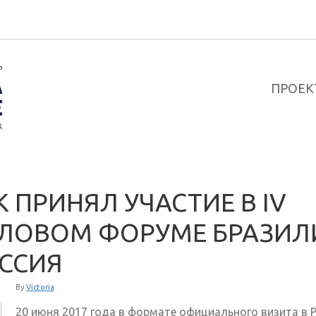
ПРОЕК
К ПРИНЯЛ УЧАСТИЕ В IV
ЛОВОМ ФОРУМЕ БРАЗИЛ
ССИЯ
By
Victoria
20 июня 2017 года в формате официального визита в 