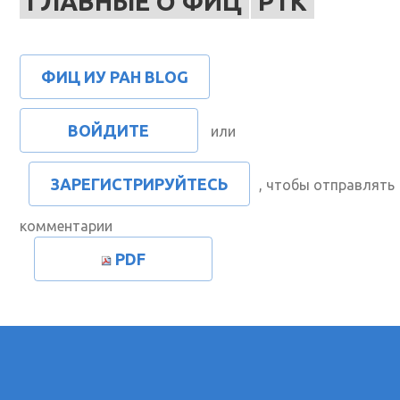
ГЛАВНЫЕ О ФИЦ
РТК
ФИЦ ИУ РАН BLOG
ВОЙДИТЕ
или
ЗАРЕГИСТРИРУЙТЕСЬ
, чтобы отправлять
комментарии
PDF