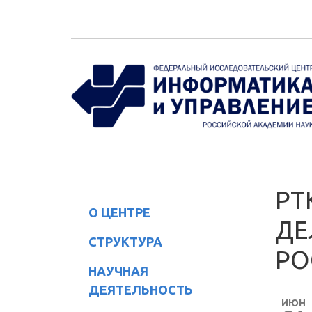
Перейти к основному содержанию
РТ
О ЦЕНТРЕ
ДЕ
СТРУКТУРА
РО
НАУЧНАЯ
ДЕЯТЕЛЬНОСТЬ
ИЮН