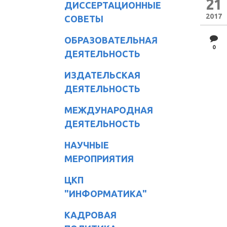
21
ДИССЕРТАЦИОННЫЕ
2017
СОВЕТЫ
ОБРАЗОВАТЕЛЬНАЯ
0
ДЕЯТЕЛЬНОСТЬ
ИЗДАТЕЛЬСКАЯ
ДЕЯТЕЛЬНОСТЬ
МЕЖДУНАРОДНАЯ
ДЕЯТЕЛЬНОСТЬ
НАУЧНЫЕ
МЕРОПРИЯТИЯ
ЦКП
"ИНФОРМАТИКА"
КАДРОВАЯ