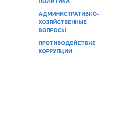
ПОЛИТИКА
АДМИНИСТРАТИВНО-
ХОЗЯЙСТВЕННЫЕ
ВОПРОСЫ
ПРОТИВОДЕЙСТВИЕ
КОРРУПЦИИ