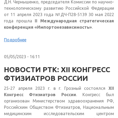
Д.Н. Чернышенко, председателя Комиссии по научно-
технологическому развитию Российской Федерации
от 11 апреля 2023 года №ДЧ-П28-5139 30 мая 2022
года прошла
II Международная стратегическая
конференция «Импортонезависимость»
.
Подробнее
05/05/2023 - 16:11
НОВОСТИ РТК: XII КОНГРЕСС
ФТИЗИАТРОВ РОССИИ
25-27 апреля 2023 г. в г. Грозный состоялся
XII
Конгресс Фтизиатров России
. Конгресс был
организован Министерством здравоохранения РФ,
Российским Обществом Фтизиатров, Национальным
медицинским исследовательским центром