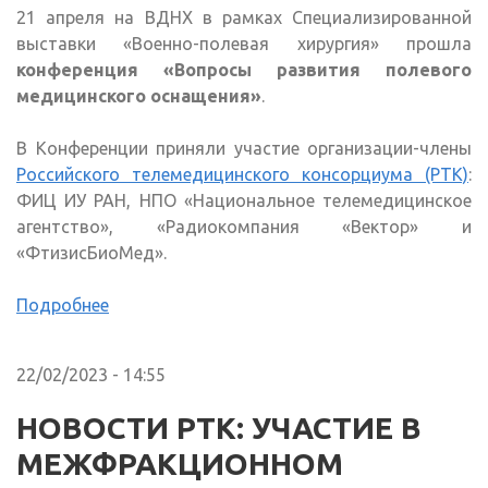
21 апреля на ВДНХ в рамках Специализированной
выставки «Военно-полевая хирургия» прошла
конференция «Вопросы развития полевого
медицинского оснащения»
.
В Конференции приняли участие организации-члены
Российского телемедицинского консорциума (РТК)
:
ФИЦ ИУ РАН, НПО «Национальное телемедицинское
агентство», «Радиокомпания «Вектор» и
«ФтизисБиоМед».
Подробнее
22/02/2023 - 14:55
НОВОСТИ РТК: УЧАСТИЕ В
МЕЖФРАКЦИОННОМ