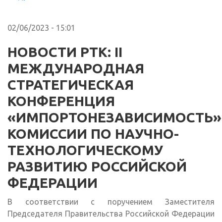
02/06/2023 - 15:01
НОВОСТИ РТК: II
МЕЖДУНАРОДНАЯ
СТРАТЕГИЧЕСКАЯ
КОНФЕРЕНЦИЯ
«ИМПОРТОНЕЗАВИСИМОСТЬ»
КОМИССИИ ПО НАУЧНО-
ТЕХНОЛОГИЧЕСКОМУ
РАЗВИТИЮ РОССИЙСКОЙ
ФЕДЕРАЦИИ
В соответствии с поручением Заместителя
Председателя Правительства Российской Федерации