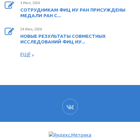
3 Июл, 2026
СОТРУДНИКАМ ФИЦ ИУ РАН ПРИСУЖДЕНЫ
МЕДАЛИ РАН С...
24 Июн, 2026
НОВЫЕ РЕЗУЛЬТАТЫ СОВМЕСТНЫХ
ИССЛЕДОВАНИЙ ФИЦ ИУ...
ЕЩЁ
ВК