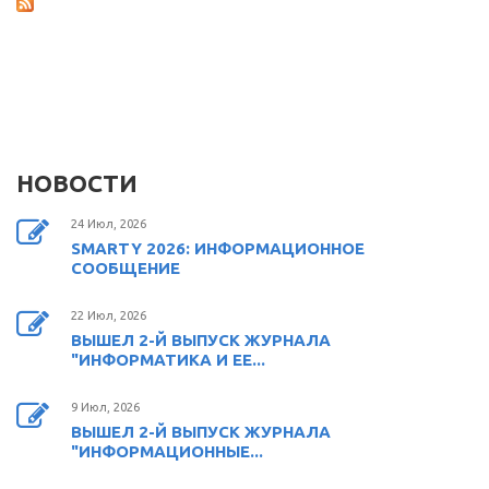
НОВОСТИ
24 Июл, 2026
SMARTY 2026: ИНФОРМАЦИОННОЕ
СООБЩЕНИЕ
22 Июл, 2026
ВЫШЕЛ 2-Й ВЫПУСК ЖУРНАЛА
"ИНФОРМАТИКА И ЕЕ...
9 Июл, 2026
ВЫШЕЛ 2-Й ВЫПУСК ЖУРНАЛА
"ИНФОРМАЦИОННЫЕ...