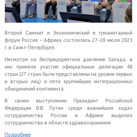
Второй Саммит и Экономический и гуманитарный
форум Россия – Африка состоялись 27–28 июля 2023
г. в Санкт-Петербурге.
Несмотря на беспрецедентное давление Запада, в
них приняли участие официальные делегации 48
стран (27 стран были представлены на уровне первых
и вторых лиц) и пяти крупнейших интеграционных
объединений континента.
В своем выступлении Президент Российской
Федерации В.В. Путин среди важнейших задач
сотрудничества России и Африки выделил
сотрудничество в области здравоохранения.
Подробнее