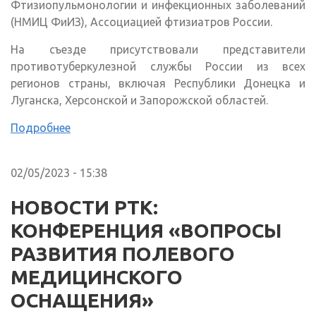
Фтизиопульмонологии и инфекционных заболеваний
(НМИЦ ФиИЗ), Ассоциацией фтизиатров России.
На съезде присутствовали представители
противотуберкулезной службы России из всех
регионов страны, включая Республики Донецка и
Луганска, Херсонской и Запорожской областей.
Подробнее
02/05/2023 - 15:38
НОВОСТИ РТК:
КОНФЕРЕНЦИЯ «ВОПРОСЫ
РАЗВИТИЯ ПОЛЕВОГО
МЕДИЦИНСКОГО
ОСНАЩЕНИЯ»