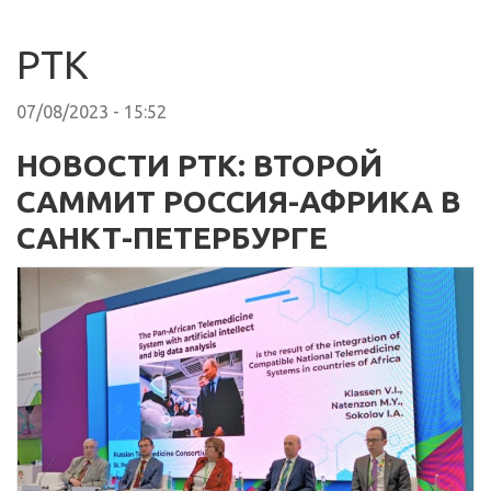
РТК
07/08/2023 - 15:52
НОВОСТИ РТК: ВТОРОЙ
САММИТ РОССИЯ-АФРИКА В
САНКТ-ПЕТЕРБУРГЕ