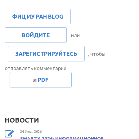
ФИЦ ИУ РАН BLOG
ВОЙДИТЕ
или
ЗАРЕГИСТРИРУЙТЕСЬ
, чтобы
отправлять комментарии
PDF
НОВОСТИ
24 Июл, 2026
SMARTY 2026: ИНФОРМАЦИОННОЕ