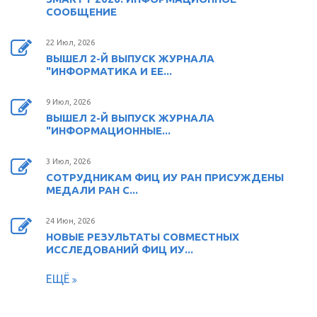
СООБЩЕНИЕ
22 Июл, 2026
ВЫШЕЛ 2-Й ВЫПУСК ЖУРНАЛА
"ИНФОРМАТИКА И ЕЕ...
9 Июл, 2026
ВЫШЕЛ 2-Й ВЫПУСК ЖУРНАЛА
"ИНФОРМАЦИОННЫЕ...
3 Июл, 2026
СОТРУДНИКАМ ФИЦ ИУ РАН ПРИСУЖДЕНЫ
МЕДАЛИ РАН С...
24 Июн, 2026
НОВЫЕ РЕЗУЛЬТАТЫ СОВМЕСТНЫХ
ИССЛЕДОВАНИЙ ФИЦ ИУ...
ЕЩЁ