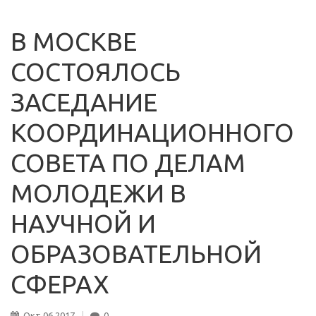
В МОСКВЕ
СОСТОЯЛОСЬ
ЗАСЕДАНИЕ
КООРДИНАЦИОННОГО
СОВЕТА ПО ДЕЛАМ
МОЛОДЕЖИ В
НАУЧНОЙ И
ОБРАЗОВАТЕЛЬНОЙ
СФЕРАХ
Окт
06
2017
0