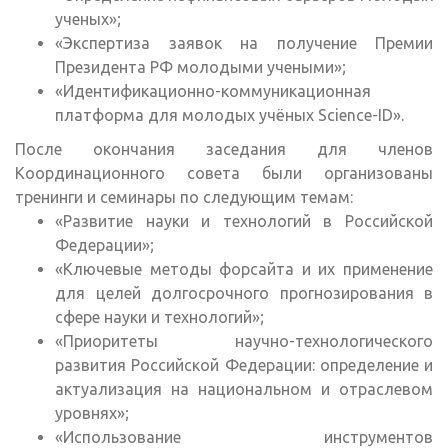
ученых»;
«Экспертиза заявок на получение Премии
Президента РФ молодыми учеными»;
«Идентификационно-коммуникационная
платформа для молодых учёных Science-ID».
После окончания заседания для членов
Координационного совета были организованы
тренинги и семинары по следующим темам:
«Развитие науки и технологий в Российской
Федерации»;
«Ключевые методы форсайта и их применение
для целей долгосрочного прогнозирования в
сфере науки и технологий»;
«Приоритеты научно-технологического
развития Российской Федерации: определение и
актуализация на национальном и отраслевом
уровнях»;
«Использование инструментов