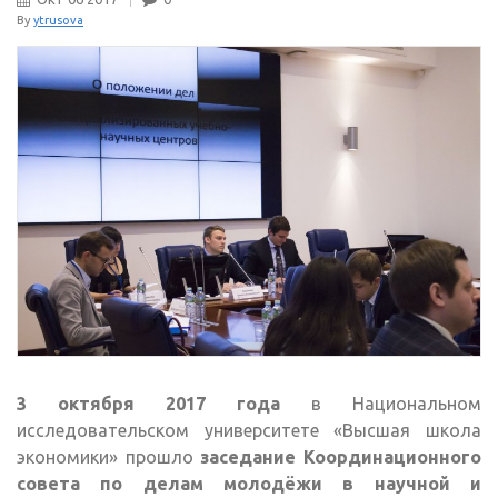
By
ytrusova
3 октября 2017 года
в Национальном
исследовательском университете «Высшая школа
экономики» прошло
заседание Координационного
совета по делам молодёжи в научной и