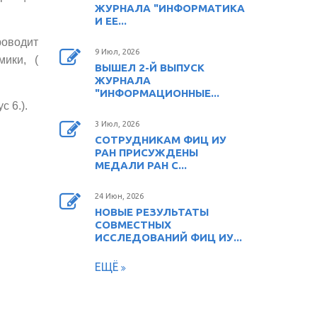
ЖУРНАЛА "ИНФОРМАТИКА
И ЕЕ...
оводит
9 Июл, 2026
мики, (
ВЫШЕЛ 2-Й ВЫПУСК
ЖУРНАЛА
"ИНФОРМАЦИОННЫЕ...
с 6.).
3 Июл, 2026
СОТРУДНИКАМ ФИЦ ИУ
РАН ПРИСУЖДЕНЫ
МЕДАЛИ РАН С...
24 Июн, 2026
НОВЫЕ РЕЗУЛЬТАТЫ
СОВМЕСТНЫХ
ИССЛЕДОВАНИЙ ФИЦ ИУ...
ЕЩЁ