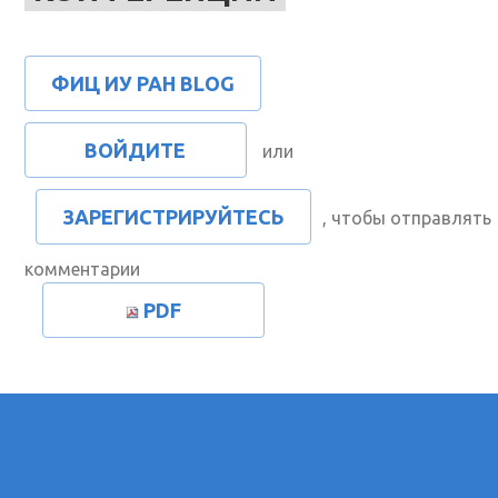
ФИЦ ИУ РАН BLOG
ВОЙДИТЕ
или
ЗАРЕГИСТРИРУЙТЕСЬ
, чтобы отправлять
комментарии
PDF