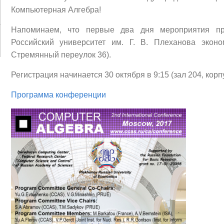
Компьютерная Алгебра!
Напоминаем, что первые два дня мероприятия пр
Российский университет им. Г. В. Плеханова эконо
Стремянный переулок 36).
Регистрация начинается 30 октября в 9:15 (зал 204, корпу
Программа конференции