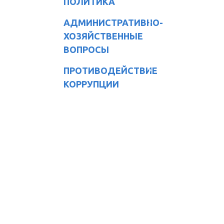
ПОЛИТИКА
АДМИНИСТРАТИВНО-
ХОЗЯЙСТВЕННЫЕ
ВОПРОСЫ
ПРОТИВОДЕЙСТВИЕ
КОРРУПЦИИ