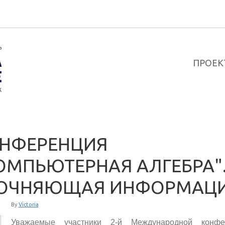
ПРОЕК
НФЕРЕНЦИЯ
ОМПЬЮТЕРНАЯ АЛГЕБРА"
ОЧНЯЮЩАЯ ИНФОРМАЦ
By
Victoria
Уважаемые участники 2-й Международной конфе