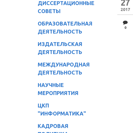
27
ДИССЕРТАЦИОННЫЕ
2017
СОВЕТЫ
ОБРАЗОВАТЕЛЬНАЯ
0
ДЕЯТЕЛЬНОСТЬ
ИЗДАТЕЛЬСКАЯ
ДЕЯТЕЛЬНОСТЬ
МЕЖДУНАРОДНАЯ
ДЕЯТЕЛЬНОСТЬ
НАУЧНЫЕ
МЕРОПРИЯТИЯ
ЦКП
"ИНФОРМАТИКА"
КАДРОВАЯ