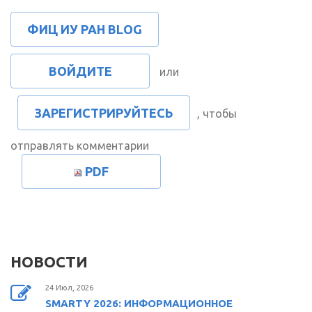
ФИЦ ИУ РАН BLOG
ВОЙДИТЕ
или
ЗАРЕГИСТРИРУЙТЕСЬ
, чтобы
отправлять комментарии
PDF
НОВОСТИ
24 Июл, 2026
SMARTY 2026: ИНФОРМАЦИОННОЕ