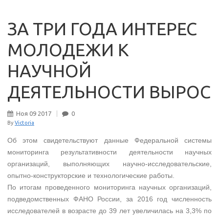
ЗА ТРИ ГОДА ИНТЕРЕС
МОЛОДЕЖИ К
НАУЧНОЙ
ДЕЯТЕЛЬНОСТИ ВЫРОС
Ноя
09
2017
0
By
Victoria
Об этом свидетельствуют данные Федеральной системы
мониторинга результативности деятельности научных
организаций, выполняющих научно-исследовательские,
опытно-конструкторские и технологические работы.
По итогам проведенного мониторинга научных организаций,
подведомственных ФАНО России, за 2016 год численность
исследователей в возрасте до 39 лет увеличилась на 3,3% по