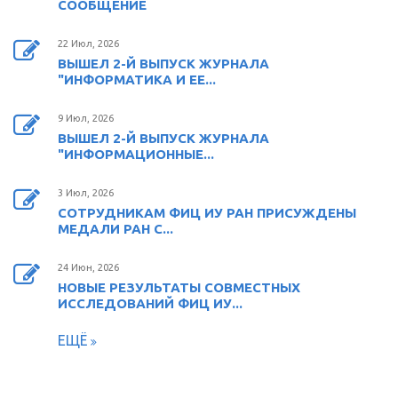
СООБЩЕНИЕ
22 Июл, 2026
ВЫШЕЛ 2-Й ВЫПУСК ЖУРНАЛА
"ИНФОРМАТИКА И ЕЕ...
9 Июл, 2026
ВЫШЕЛ 2-Й ВЫПУСК ЖУРНАЛА
"ИНФОРМАЦИОННЫЕ...
3 Июл, 2026
СОТРУДНИКАМ ФИЦ ИУ РАН ПРИСУЖДЕНЫ
МЕДАЛИ РАН С...
24 Июн, 2026
НОВЫЕ РЕЗУЛЬТАТЫ СОВМЕСТНЫХ
ИССЛЕДОВАНИЙ ФИЦ ИУ...
ЕЩЁ