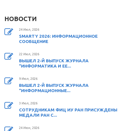
НОВОСТИ
24 Июл, 2026
SMARTY 2026: ИНФОРМАЦИОННОЕ
СООБЩЕНИЕ
22 Июл, 2026
ВЫШЕЛ 2-Й ВЫПУСК ЖУРНАЛА
"ИНФОРМАТИКА И ЕЕ...
9 Июл, 2026
ВЫШЕЛ 2-Й ВЫПУСК ЖУРНАЛА
"ИНФОРМАЦИОННЫЕ...
3 Июл, 2026
СОТРУДНИКАМ ФИЦ ИУ РАН ПРИСУЖДЕНЫ
МЕДАЛИ РАН С...
24 Июн, 2026