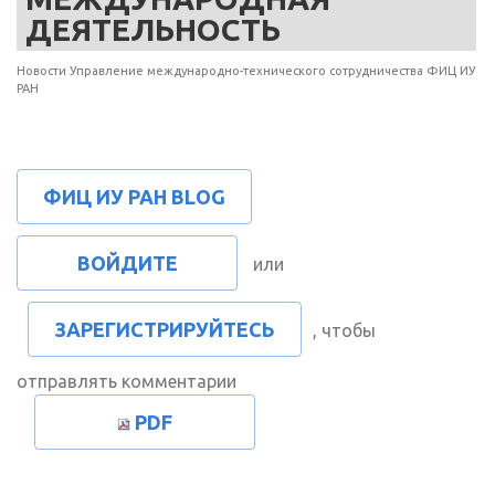
ДЕЯТЕЛЬНОСТЬ
Новости Управление международно-технического сотрудничества ФИЦ ИУ
РАН
ФИЦ ИУ РАН BLOG
ВОЙДИТЕ
или
ЗАРЕГИСТРИРУЙТЕСЬ
, чтобы
отправлять комментарии
PDF