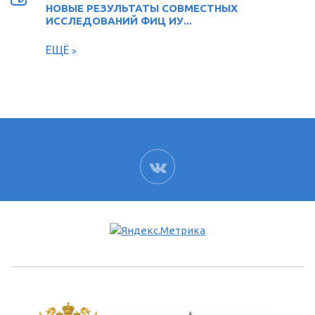
НОВЫЕ РЕЗУЛЬТАТЫ СОВМЕСТНЫХ
ИССЛЕДОВАНИЙ ФИЦ ИУ...
ЕЩЁ
ВК