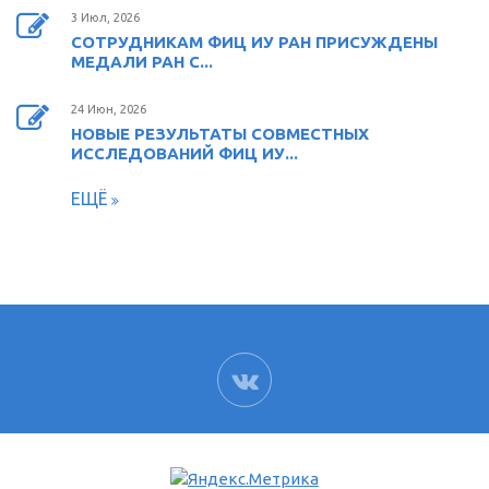
3 Июл, 2026
СОТРУДНИКАМ ФИЦ ИУ РАН ПРИСУЖДЕНЫ
МЕДАЛИ РАН С...
24 Июн, 2026
НОВЫЕ РЕЗУЛЬТАТЫ СОВМЕСТНЫХ
ИССЛЕДОВАНИЙ ФИЦ ИУ...
ЕЩЁ
ВК