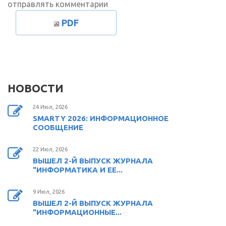
отправлять комментарии
PDF
НОВОСТИ
24 Июл, 2026
SMARTY 2026: ИНФОРМАЦИОННОЕ
СООБЩЕНИЕ
22 Июл, 2026
ВЫШЕЛ 2-Й ВЫПУСК ЖУРНАЛА
"ИНФОРМАТИКА И ЕЕ...
9 Июл, 2026
ВЫШЕЛ 2-Й ВЫПУСК ЖУРНАЛА
"ИНФОРМАЦИОННЫЕ...