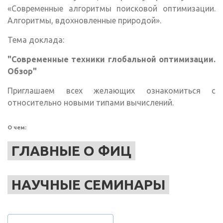
«Современные алгоритмы поисковой оптимизации.
Алгоритмы, вдохновленные природой».
Тема доклада:
"Современные техники глобальной оптимизации.
Обзор"
Приглашаем всех желающих ознакомиться с
относительно новыми типами вычислений.
О чем:
ГЛАВНЫЕ О ФИЦ
НАУЧНЫЕ СЕМИНАРЫ