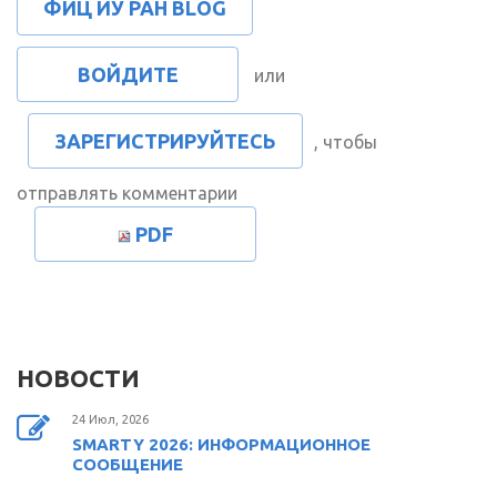
ФИЦ ИУ РАН BLOG
ВОЙДИТЕ
или
ЗАРЕГИСТРИРУЙТЕСЬ
, чтобы
отправлять комментарии
PDF
НОВОСТИ
24 Июл, 2026
SMARTY 2026: ИНФОРМАЦИОННОЕ
СООБЩЕНИЕ