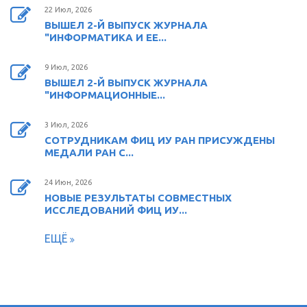
22 Июл, 2026
ВЫШЕЛ 2-Й ВЫПУСК ЖУРНАЛА
"ИНФОРМАТИКА И ЕЕ...
9 Июл, 2026
ВЫШЕЛ 2-Й ВЫПУСК ЖУРНАЛА
"ИНФОРМАЦИОННЫЕ...
3 Июл, 2026
СОТРУДНИКАМ ФИЦ ИУ РАН ПРИСУЖДЕНЫ
МЕДАЛИ РАН С...
24 Июн, 2026
НОВЫЕ РЕЗУЛЬТАТЫ СОВМЕСТНЫХ
ИССЛЕДОВАНИЙ ФИЦ ИУ...
ЕЩЁ