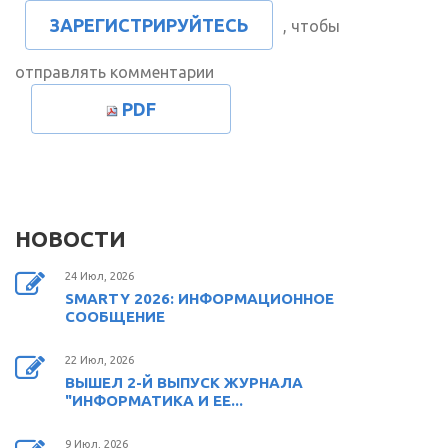
ЗАРЕГИСТРИРУЙТЕСЬ
, чтобы
отправлять комментарии
PDF
НОВОСТИ
24 Июл, 2026
SMARTY 2026: ИНФОРМАЦИОННОЕ
СООБЩЕНИЕ
22 Июл, 2026
ВЫШЕЛ 2-Й ВЫПУСК ЖУРНАЛА
"ИНФОРМАТИКА И ЕЕ...
9 Июл, 2026