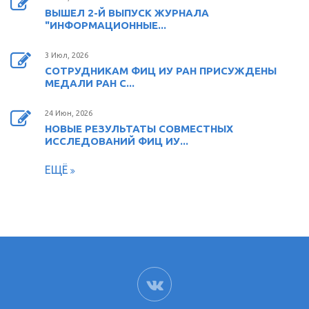
ВЫШЕЛ 2-Й ВЫПУСК ЖУРНАЛА
"ИНФОРМАЦИОННЫЕ...
3 Июл, 2026
СОТРУДНИКАМ ФИЦ ИУ РАН ПРИСУЖДЕНЫ
МЕДАЛИ РАН С...
24 Июн, 2026
НОВЫЕ РЕЗУЛЬТАТЫ СОВМЕСТНЫХ
ИССЛЕДОВАНИЙ ФИЦ ИУ...
ЕЩЁ
ВК