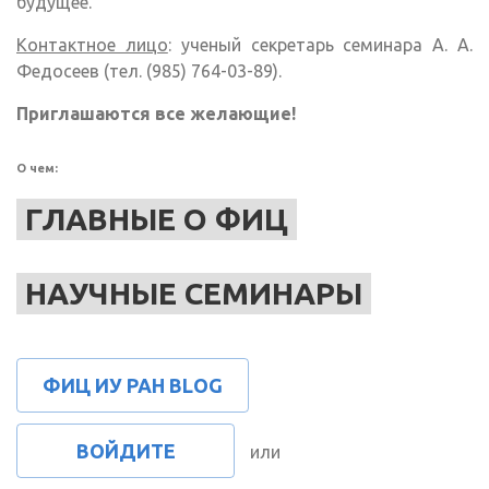
будущее.
Контактное лицо
: ученый секретарь семинара А. А.
Федосеев (тел. (985) 764-03-89).
Приглашаются все желающие!
О чем:
ГЛАВНЫЕ О ФИЦ
НАУЧНЫЕ СЕМИНАРЫ
ФИЦ ИУ РАН BLOG
ВОЙДИТЕ
или