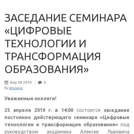
ЗАСЕДАНИЕ СЕМИНАРА
«ЦИФРОВЫЕ
ТЕХНОЛОГИИ И
ТРАНСФОРМАЦИЯ
ОБРАЗОВАНИЯ»
Апр
09
2019
0
By
ytrusova
Уважаемые коллеги!
25 апреля 2019 г. в 14:00
состоится
заседание
постоянно действующего семинара «Цифровые
технологии и трансформация образования»
под
руководством академика Алексея Львовича