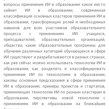
вопросы применения ИИ в образовании: какое место
займет ИИ в образовании; современная
классификация основных кластеров применения ИИ в
образовании; трансформация ролей и необходимых
навыков для всех участников образовательного
процесса с применением ИИ: учащихся,
преподавателей, образовательных организаций,
общества; какие образовательные программы для
обучения различных категорий обучающихся в сфере
ИИ существуют и разрабатываются в разных странах;
как уже сейчас можно использовать технологии ИИ в
образовании; как разделять и классифицировать
применение ИИ по технологиям в образовании;
каковы основные предсказания в сфере применения
ИИ в образовании; примеры проектов и стартапов,
применяющих технологии ИИ по разным кластерам в
образовании; перспективы новой технологии с
применением ИИ в образовании на ближайшее