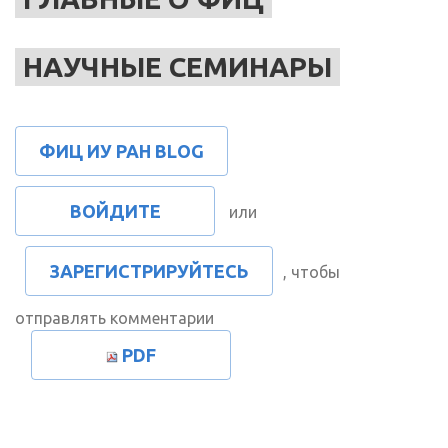
НАУЧНЫЕ СЕМИНАРЫ
ФИЦ ИУ РАН BLOG
ВОЙДИТЕ
или
ЗАРЕГИСТРИРУЙТЕСЬ
, чтобы
отправлять комментарии
PDF