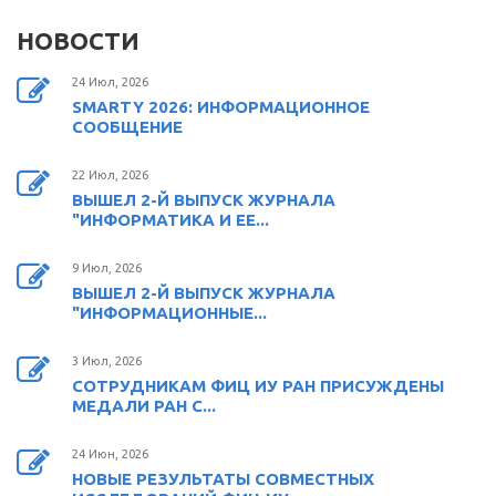
НОВОСТИ
24 Июл, 2026
SMARTY 2026: ИНФОРМАЦИОННОЕ
СООБЩЕНИЕ
22 Июл, 2026
ВЫШЕЛ 2-Й ВЫПУСК ЖУРНАЛА
"ИНФОРМАТИКА И ЕЕ...
9 Июл, 2026
ВЫШЕЛ 2-Й ВЫПУСК ЖУРНАЛА
"ИНФОРМАЦИОННЫЕ...
3 Июл, 2026
СОТРУДНИКАМ ФИЦ ИУ РАН ПРИСУЖДЕНЫ
МЕДАЛИ РАН С...
24 Июн, 2026
НОВЫЕ РЕЗУЛЬТАТЫ СОВМЕСТНЫХ