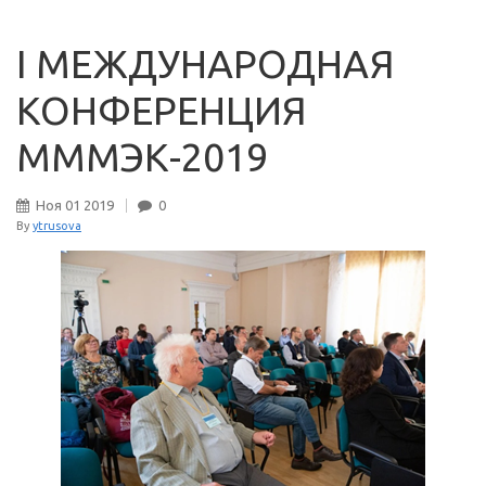
I МЕЖДУНАРОДНАЯ
КОНФЕРЕНЦИЯ
МММЭК-2019
Ноя
01
2019
0
By
ytrusova