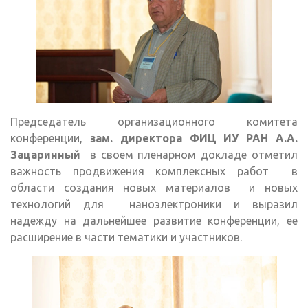
Председатель организационного комитета
конференции,
зам. директора ФИЦ ИУ РАН А.А.
Зацаринный
в своем пленарном докладе отметил
важность продвижения комплексных работ в
области создания новых материалов и новых
технологий для наноэлектроники и выразил
надежду на дальнейшее развитие конференции, ее
расширение в части тематики и участников.