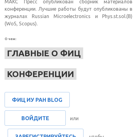
МАКС Пресс опубликован сборник материалов
конференции. Лучшие работы будут опубликованы в
журналах Russian Microelectronics и Phys.st.sol.(B)
(WoS, Scopus).
О чем:
ГЛАВНЫЕ О ФИЦ
КОНФЕРЕНЦИИ
ФИЦ ИУ РАН BLOG
ВОЙДИТЕ
или
ЗАРЕГИСТРИРУЙТЕСЬ
, чтобы