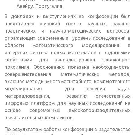
Авейру, Португалия.
В докладах и выступлениях на конференции был
представлен широкий спектр научных, научно-
практических и научно-методических вопросов,
отражающих современный уровень исследований в
области математического моделирования в
интересах синтеза новых материалов с заданными
свойствами для наноэлектроники следующего
поколения. Обоснованно показана необходимость
совершенствования математических методов,
включая методы многомасштабного компьютерного
моделирования для решения задач
материаловедения, развития отечественных
цифровых платформ для научных исследований на
основе современных высокопроизводительных
вычислительных комплексов.
По результатам работы конференции в издательстве