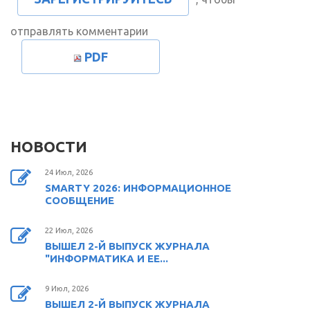
отправлять комментарии
PDF
НОВОСТИ
24 Июл, 2026
SMARTY 2026: ИНФОРМАЦИОННОЕ
СООБЩЕНИЕ
22 Июл, 2026
ВЫШЕЛ 2-Й ВЫПУСК ЖУРНАЛА
"ИНФОРМАТИКА И ЕЕ...
9 Июл, 2026
ВЫШЕЛ 2-Й ВЫПУСК ЖУРНАЛА