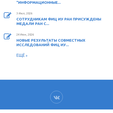
"ИНФОРМАЦИОННЫЕ...
3 Июл, 2026
СОТРУДНИКАМ ФИЦ ИУ РАН ПРИСУЖДЕНЫ
МЕДАЛИ РАН С...
24 Июн, 2026
НОВЫЕ РЕЗУЛЬТАТЫ СОВМЕСТНЫХ
ИССЛЕДОВАНИЙ ФИЦ ИУ...
ЕЩЁ
ВК