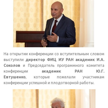
На открытии конференции со вступительным словом
выступили
директор ФИЦ ИУ РАН академик И.А.
Соколов
и Председатель программного комитета
конференции
академик РАН Ю.Г.
Евтушенко
, которые пожелали участникам
конференции успешной и плодотворной работы.