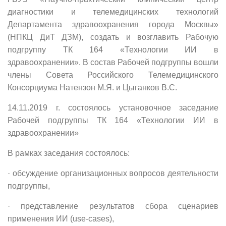
диагностики и телемедицинских технологий
Департамента здравоохранения города Москвы»
(НПКЦ ДиТ ДЗМ), создать и возглавить Рабочую
подгруппу ТК 164 «Технологии ИИ в
здравоохранении». В состав Рабочей подгруппы вошли
члены Совета Российского Телемедицинского
Консорциума Натензон М.Я. и Цыганков В.С.
14.11.2019 г. состоялось установочное заседание
Рабочей подгруппы ТК 164 «Технологии ИИ в
здравоохранении»
В рамках заседания состоялось:
· обсуждение организационных вопросов деятельности
подгруппы,
· представление результатов сбора сценариев
применения ИИ (use-cases),