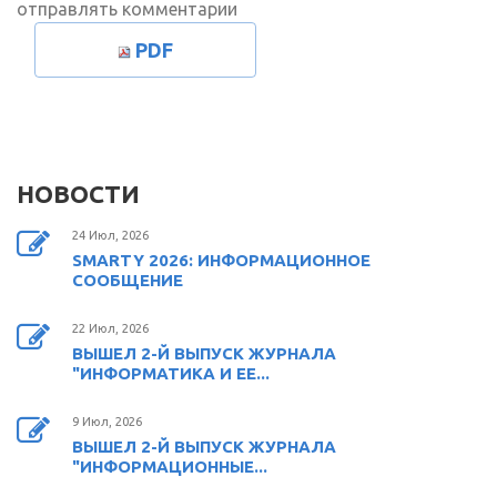
отправлять комментарии
PDF
НОВОСТИ
24 Июл, 2026
SMARTY 2026: ИНФОРМАЦИОННОЕ
СООБЩЕНИЕ
22 Июл, 2026
ВЫШЕЛ 2-Й ВЫПУСК ЖУРНАЛА
"ИНФОРМАТИКА И ЕЕ...
9 Июл, 2026
ВЫШЕЛ 2-Й ВЫПУСК ЖУРНАЛА
"ИНФОРМАЦИОННЫЕ...