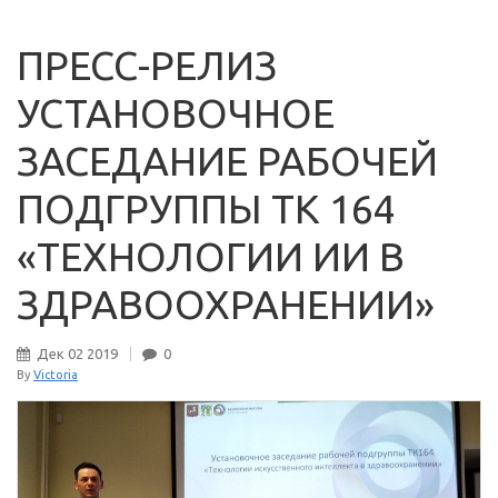
ПРЕСС-РЕЛИЗ
УСТАНОВОЧНОЕ
ЗАСЕДАНИЕ РАБОЧЕЙ
ПОДГРУППЫ ТК 164
«ТЕХНОЛОГИИ ИИ В
ЗДРАВООХРАНЕНИИ»
Дек
02
2019
0
By
Victoria