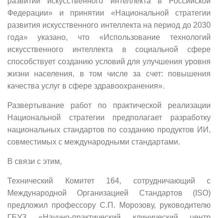
развитии искусственного интеллекта в Российской
Федерации» и принятии «Национальной стратегии
развития искусственного интеллекта на период до 2030
года» указано, что «Использование технологий
искусственного интеллекта в социальной сфере
способствует созданию условий для улучшения уровня
жизни населения, в том числе за счет: повышения
качества услуг в сфере здравоохранения».
Развертывание работ по практической реализации
Национальной стратегии предполагает разработку
национальных стандартов по созданию продуктов ИИ,
совместимых с международными стандартами.
В связи с этим,
Технический Комитет 164, сотрудничающий с
Международной Организацией Стандартов (ISO)
предложил профессору С.П. Морозову, руководителю
ГБУЗ «Научно-практический клинический центр