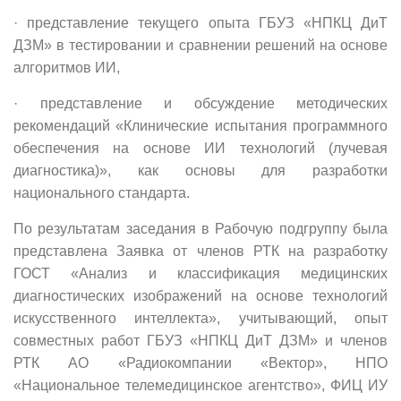
· представление текущего опыта ГБУЗ «НПКЦ ДиТ
ДЗМ» в тестировании и сравнении решений на основе
алгоритмов ИИ,
· представление и обсуждение методических
рекомендаций «Клинические испытания программного
обеспечения на основе ИИ технологий (лучевая
диагностика)», как основы для разработки
национального стандарта.
По результатам заседания в Рабочую подгруппу была
представлена Заявка от членов РТК на разработку
ГОСТ «Анализ и классификация медицинских
диагностических изображений на основе технологий
искусственного интеллекта», учитывающий, опыт
совместных работ ГБУЗ «НПКЦ ДиТ ДЗМ» и членов
РТК АО «Радиокомпании «Вектор», НПО
«Национальное телемедицинское агентство», ФИЦ ИУ