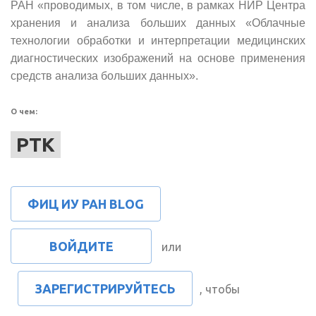
РАН «проводимых, в том числе, в рамках НИР Центра
хранения и анализа больших данных «Облачные
технологии обработки и интерпретации медицинских
диагностических изображений на основе применения
средств анализа больших данных».
О чем:
РТК
ФИЦ ИУ РАН BLOG
ВОЙДИТЕ
или
ЗАРЕГИСТРИРУЙТЕСЬ
, чтобы