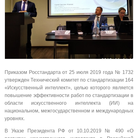
Приказом Росстандарта от 25 июля 2019 года № 1732
утвержден Технический комитет по стандартизации 164
«Искусственный интеллект», целью которого является
повышение эффективности работ по стандартизации в
области искусственного интеллекта (ИИ) на
национальном, межгосударственном и международных
уровнях.
В Указе Президента РФ от 10.10.2019 № 490 «О