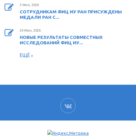
3 Июл, 2026
СОТРУДНИКАМ ФИЦ ИУ РАН ПРИСУЖДЕНЫ
МЕДАЛИ РАН С...
24 Июн, 2026
НОВЫЕ РЕЗУЛЬТАТЫ СОВМЕСТНЫХ
ИССЛЕДОВАНИЙ ФИЦ ИУ...
ЕЩЁ
ВК