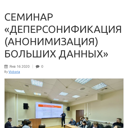
CЕМИНАР
«ДЕПЕРСОНИФИКАЦИЯ
(АНОНИМИЗАЦИЯ)
БОЛЬШИХ ДАННЫХ»
Янв
16
2020
0
By
Victoria