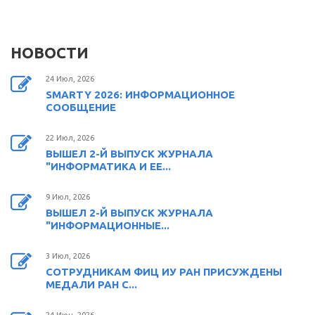
НОВОСТИ
24 Июл, 2026
SMARTY 2026: ИНФОРМАЦИОННОЕ
СООБЩЕНИЕ
22 Июл, 2026
ВЫШЕЛ 2-Й ВЫПУСК ЖУРНАЛА
"ИНФОРМАТИКА И ЕЕ...
9 Июл, 2026
ВЫШЕЛ 2-Й ВЫПУСК ЖУРНАЛА
"ИНФОРМАЦИОННЫЕ...
3 Июл, 2026
СОТРУДНИКАМ ФИЦ ИУ РАН ПРИСУЖДЕНЫ
МЕДАЛИ РАН С...
24 Июн, 2026