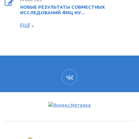
НОВЫЕ РЕЗУЛЬТАТЫ СОВМЕСТНЫХ
ИССЛЕДОВАНИЙ ФИЦ ИУ...
ЕЩЁ
ВК