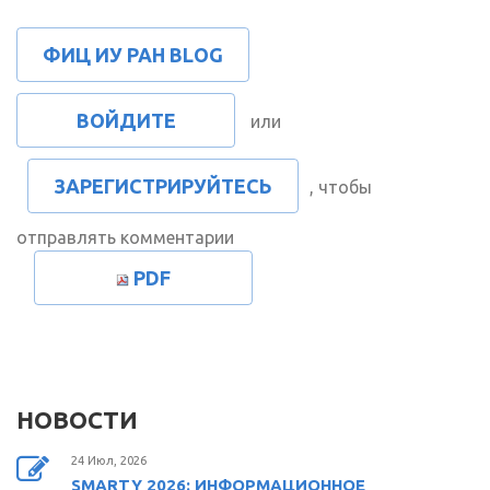
ФИЦ ИУ РАН BLOG
ВОЙДИТЕ
или
ЗАРЕГИСТРИРУЙТЕСЬ
, чтобы
отправлять комментарии
PDF
НОВОСТИ
24 Июл, 2026
SMARTY 2026: ИНФОРМАЦИОННОЕ