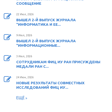
СООБЩЕНИЕ
22 Июл, 2026
ВЫШЕЛ 2-Й ВЫПУСК ЖУРНАЛА
"ИНФОРМАТИКА И ЕЕ...
9 Июл, 2026
ВЫШЕЛ 2-Й ВЫПУСК ЖУРНАЛА
"ИНФОРМАЦИОННЫЕ...
3 Июл, 2026
СОТРУДНИКАМ ФИЦ ИУ РАН ПРИСУЖДЕНЫ
МЕДАЛИ РАН С...
24 Июн, 2026
НОВЫЕ РЕЗУЛЬТАТЫ СОВМЕСТНЫХ
ИССЛЕДОВАНИЙ ФИЦ ИУ...
ЕЩЁ