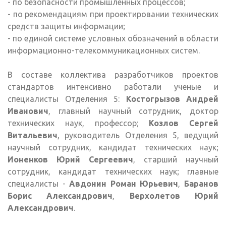
- по безопасности промышленных процессов;
- по рекомендациям при проектировании технических
средств защиты информации;
- по единой системе условных обозначений в области
информационно-телекоммуникационных систем.
В составе коллектива разработчиков проектов
стандартов интенсивно работали ученые и
специалисты Отделения 5:
Костогрызов Андрей
Иванович
, главный научный сотрудник, доктор
технических наук, профессор;
Козлов Сергей
Витальевич
, руководитель Отделения 5, ведущий
научный сотрудник, кандидат технических наук;
Ионенков Юрий Сергеевич
, старший научный
сотрудник, кандидат технических наук; главные
специалисты -
Авдонин Роман Юрьевич
,
Баранов
Борис Александрович
,
Верхолетов Юрий
Александрович
.