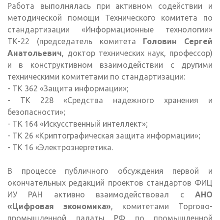
Работа выполнялась при активном содействии и
методической помощи Технического комитета по
стандартизации «Информационные технологии»
ТК-22 (председатель комитета
Головин Сергей
Анатольевич
, доктор технических наук, профессор)
и в конструктивном взаимодействии с другими
техническими комитетами по стандартизации:
- ТК 362 «Защита информации»;
- ТК 228 «Средства надежного хранения и
безопасности»;
- ТК 164 «Искусственный интеллект»;
- ТК 26 «Криптографическая защита информации»;
- ТК 16 «Электроэнергетика.
В процессе публичного обсуждения первой и
окончательных редакций проектов стандартов ФИЦ
ИУ РАН активно взаимодействовал с
АНО
«Цифровая экономика»
, комитетами Торгово-
промышленной палаты РФ по промышленной