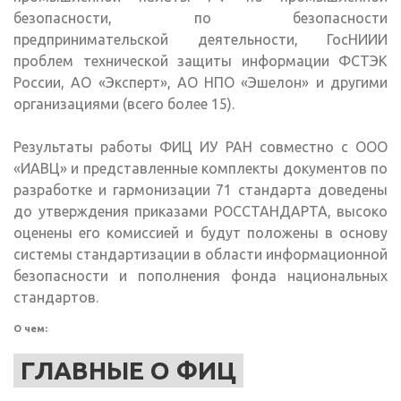
безопасности, по безопасности
предпринимательской деятельности, ГосНИИИ
проблем технической защиты информации ФСТЭК
России, АО «Эксперт», АО НПО «Эшелон» и другими
организациями (всего более 15).
Результаты работы ФИЦ ИУ РАН совместно с ООО
«ИАВЦ» и представленные комплекты документов по
разработке и гармонизации 71 стандарта доведены
до утверждения приказами РОССТАНДАРТА, высоко
оценены его комиссией и будут положены в основу
системы стандартизации в области информационной
безопасности и пополнения фонда национальных
стандартов.
О чем:
ГЛАВНЫЕ О ФИЦ