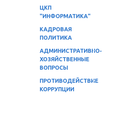
ЦКП
"ИНФОРМАТИКА"
КАДРОВАЯ
ПОЛИТИКА
АДМИНИСТРАТИВНО-
ХОЗЯЙСТВЕННЫЕ
ВОПРОСЫ
ПРОТИВОДЕЙСТВИЕ
КОРРУПЦИИ