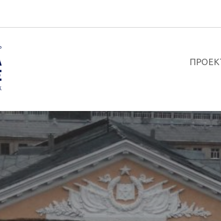
ПРОЕК