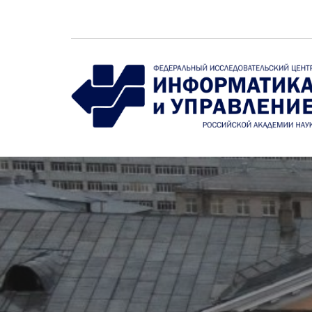
Перейти к основному содержанию