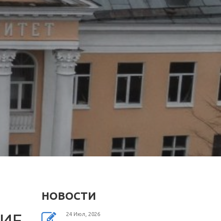
НОВОСТИ
ИЕ
24 Июл, 2026