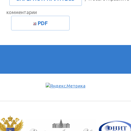
комментарии
PDF