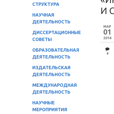
СТРУКТУРА
И 
НАУЧНАЯ
ДЕЯТЕЛЬНОСТЬ
МАР
01
ДИССЕРТАЦИОННЫЕ
2016
СОВЕТЫ
ОБРАЗОВАТЕЛЬНАЯ
0
ДЕЯТЕЛЬНОСТЬ
ИЗДАТЕЛЬСКАЯ
ДЕЯТЕЛЬНОСТЬ
МЕЖДУНАРОДНАЯ
ДЕЯТЕЛЬНОСТЬ
НАУЧНЫЕ
МЕРОПРИЯТИЯ