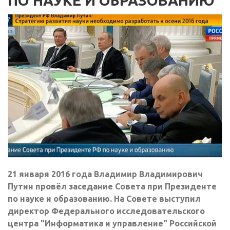
ПО НАУКЕ И ОБРАЗОВАНИЮ
21 января 2016 года Владимир Владимирович
Путин провёл заседание Совета при Президенте
по науке и образованию. На Совете выступил
директор Федерального исследовательского
центра "Информатика и управление" Российской