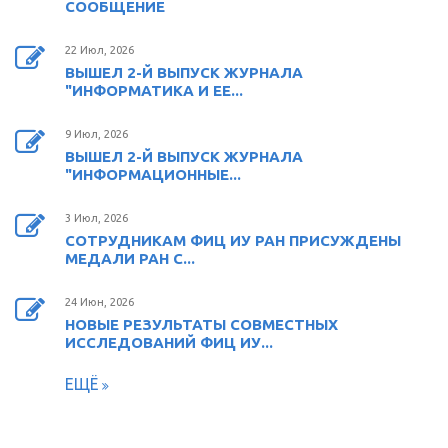
СООБЩЕНИЕ
22 Июл, 2026
ВЫШЕЛ 2-Й ВЫПУСК ЖУРНАЛА
"ИНФОРМАТИКА И ЕЕ...
9 Июл, 2026
ВЫШЕЛ 2-Й ВЫПУСК ЖУРНАЛА
"ИНФОРМАЦИОННЫЕ...
3 Июл, 2026
СОТРУДНИКАМ ФИЦ ИУ РАН ПРИСУЖДЕНЫ
МЕДАЛИ РАН С...
24 Июн, 2026
НОВЫЕ РЕЗУЛЬТАТЫ СОВМЕСТНЫХ
ИССЛЕДОВАНИЙ ФИЦ ИУ...
ЕЩЁ