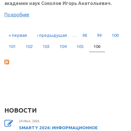
академии наук Соколов Игорь Анатольевич.
Подробнее
« первая
‹ предыдущая
…
98
99
100
СТРАНИЦЫ
101
102
103
104
105
106
НОВОСТИ
24 Июл, 2026
SMARTY 2026: ИНФОРМАЦИОННОЕ