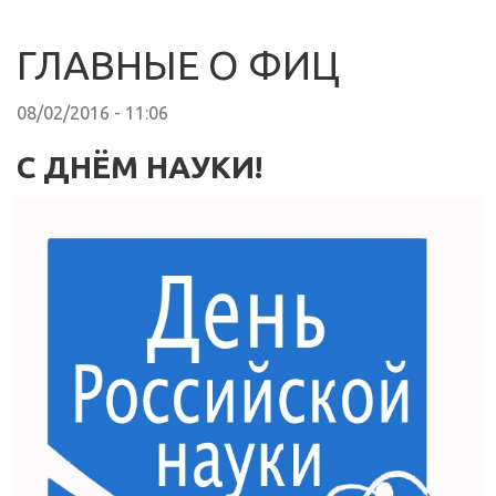
ГЛАВНЫЕ О ФИЦ
08/02/2016 - 11:06
C ДНЁМ НАУКИ!