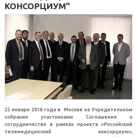
КОНСОРЦИУМ"
22 января 2016 года в Москве на Учредительном
собрании участниками Соглашения о
сотрудничестве в рамках проекта «Российский
телемедицинский консорциум»,