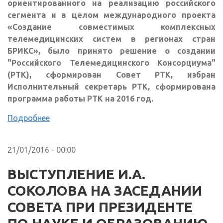
ориентированного на реализацию российского
сегмента и в целом международного проекта
«Создание совместимых комплексных
телемедицинских систем в регионах стран
БРИКС», было принято решение о создании
"Российского Телемедицинского Консорциума"
(РТК), сформирован Совет РТК, избран
Исполнительный секретарь РТК, сформирована
программа работы РТК на 2016 год.
Подробнее
21/01/2016 - 00:00
ВЫСТУПЛЕНИЕ И.А.
СОКОЛОВА НА ЗАСЕДАНИИ
СОВЕТА ПРИ ПРЕЗИДЕНТЕ