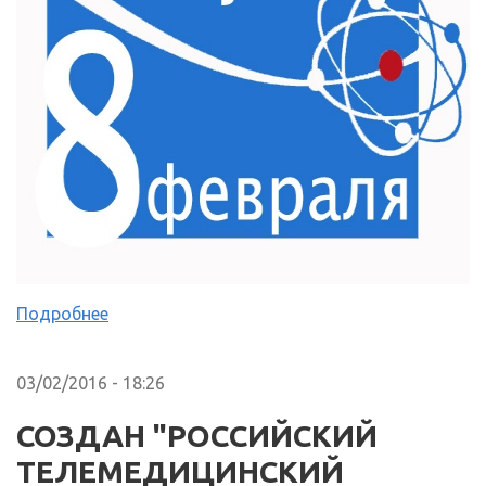
Подробнее
03/02/2016 - 18:26
СОЗДАН "РОССИЙСКИЙ
ТЕЛЕМЕДИЦИНСКИЙ