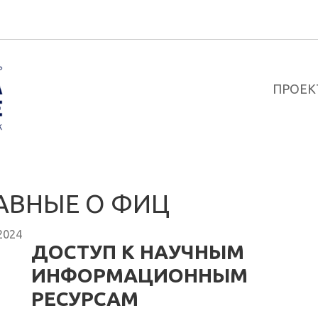
ПРОЕК
АВНЫЕ О ФИЦ
2024
ДОСТУП К НАУЧНЫМ
ИНФОРМАЦИОННЫМ
РЕСУРСАМ