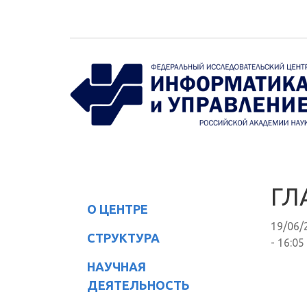
Перейти к основному содержанию
ГЛ
О ЦЕНТРЕ
19/06/
СТРУКТУРА
- 16:05
НАУЧНАЯ
ДЕЯТЕЛЬНОСТЬ