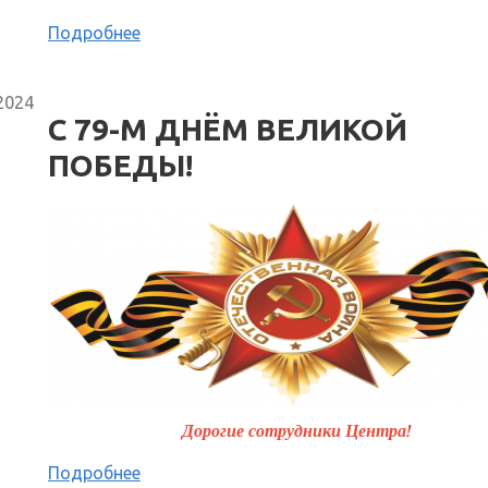
Подробнее
2024
С 79-М ДНЁМ ВЕЛИКОЙ
ПОБЕДЫ!
Дорогие сотрудники Центра!
Подробнее