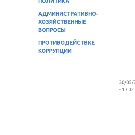
ПОЛИТИКА
АДМИНИСТРАТИВНО-
ХОЗЯЙСТВЕННЫЕ
ВОПРОСЫ
ПРОТИВОДЕЙСТВИЕ
КОРРУПЦИИ
30/05/
- 13:02