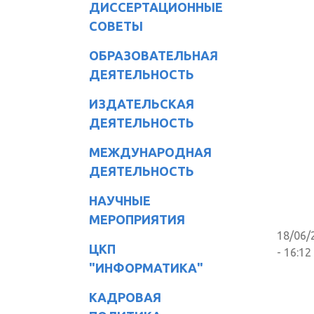
ДИССЕРТАЦИОННЫЕ
СОВЕТЫ
ОБРАЗОВАТЕЛЬНАЯ
ДЕЯТЕЛЬНОСТЬ
ИЗДАТЕЛЬСКАЯ
ДЕЯТЕЛЬНОСТЬ
МЕЖДУНАРОДНАЯ
ДЕЯТЕЛЬНОСТЬ
НАУЧНЫЕ
МЕРОПРИЯТИЯ
18/06/
ЦКП
- 16:12
"ИНФОРМАТИКА"
КАДРОВАЯ