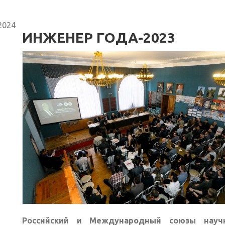
2024
ИНЖЕНЕР ГОДА-2023
Российский и Международный союзы науч