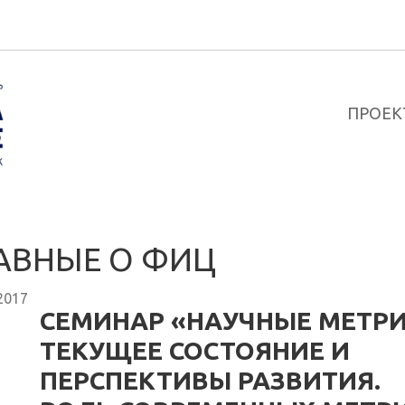
ПРОЕК
АВНЫЕ О ФИЦ
2017
СЕМИНАР «НАУЧНЫЕ МЕТРИ
ТЕКУЩЕЕ СОСТОЯНИЕ И
ПЕРСПЕКТИВЫ РАЗВИТИЯ.