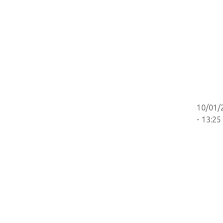
10/01/
- 13:25