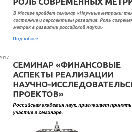
РОЛЬ СОВРЕМЕННЫХ МЕТР
В Москве пройдет семинар «Научные метрики: те
состояние и перспективы развития. Роль соврем
метрик в развитии российской науки»
Подробнее
2017
СЕМИНАР «ФИНАНСОВЫЕ
АСПЕКТЫ РЕАЛИЗАЦИИ
НАУЧНО-ИССЛЕДОВАТЕЛЬС
ПРОЕКТОВ»
Российская академия наук, приглашает принять
участие в семинаре.