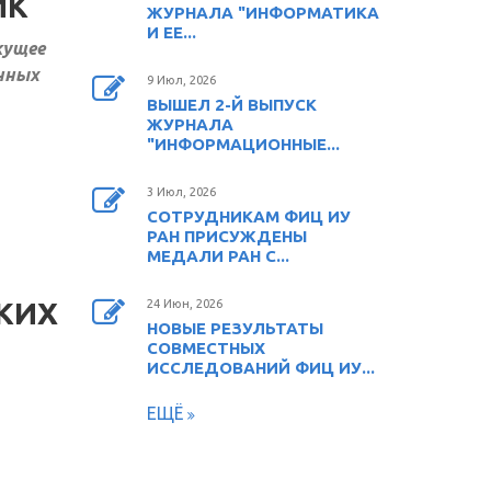
ИК
ЖУРНАЛА "ИНФОРМАТИКА
И ЕЕ...
кущее
енных
9 Июл, 2026
ВЫШЕЛ 2-Й ВЫПУСК
ЖУРНАЛА
"ИНФОРМАЦИОННЫЕ...
3 Июл, 2026
СОТРУДНИКАМ ФИЦ ИУ
РАН ПРИСУЖДЕНЫ
МЕДАЛИ РАН С...
КИХ
24 Июн, 2026
НОВЫЕ РЕЗУЛЬТАТЫ
СОВМЕСТНЫХ
ИССЛЕДОВАНИЙ ФИЦ ИУ...
ЕЩЁ