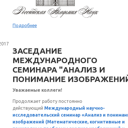
Подробнее
2017
ЗАСЕДАНИЕ
МЕЖДУНАРОДНОГО
СЕМИНАРА "АНАЛИЗ И
ПОНИМАНИЕ ИЗОБРАЖЕНИ
Уважаемые коллеги!
Продолжает работу постоянно
действующий
Международный научно-
исследовательский семинар «Анализ и пониман
изображений (Математические, когнитивные и