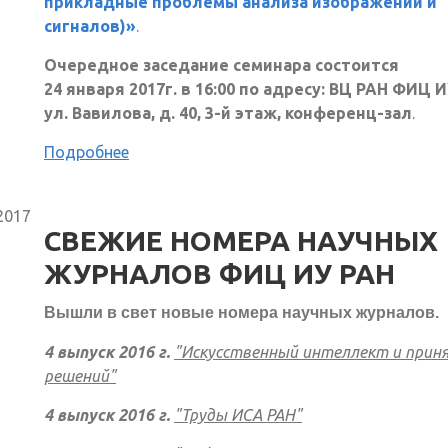
прикладные проблемы анализа изображений и
сигналов)»
.
Очередное заседание семинара состоится
24 января 2017г. в 16:00 по адресу: ВЦ РАН ФИЦ И
ул. Вавилова, д. 40, 3-й этаж, конференц-зал
.
Подробнее
2017
СВЕЖИЕ НОМЕРА НАУЧНЫХ
ЖУРНАЛОВ ФИЦ ИУ РАН
Вышли в свет новые номера научных журналов.
4 выпуск 2016 г.
"Искусственный интеллект и прин
решений"
4 выпуск 2016 г.
"Труды ИСА РАН"