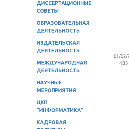
ДИССЕРТАЦИОННЫЕ
СОВЕТЫ
ОБРАЗОВАТЕЛЬНАЯ
ДЕЯТЕЛЬНОСТЬ
ИЗДАТЕЛЬСКАЯ
ДЕЯТЕЛЬНОСТЬ
01/02/
МЕЖДУНАРОДНАЯ
- 14:33
ДЕЯТЕЛЬНОСТЬ
НАУЧНЫЕ
МЕРОПРИЯТИЯ
ЦКП
"ИНФОРМАТИКА"
КАДРОВАЯ