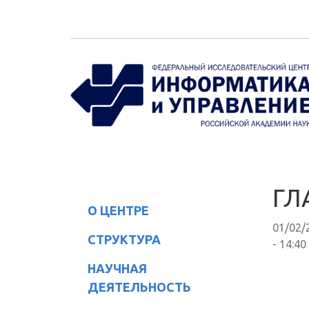
Перейти к основному содержанию
ГЛ
О ЦЕНТРЕ
01/02/
СТРУКТУРА
- 14:40
НАУЧНАЯ
ДЕЯТЕЛЬНОСТЬ