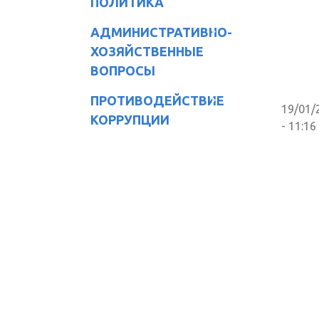
ПОЛИТИКА
АДМИНИСТРАТИВНО-
ХОЗЯЙСТВЕННЫЕ
ВОПРОСЫ
ПРОТИВОДЕЙСТВИЕ
19/01/
КОРРУПЦИИ
- 11:16