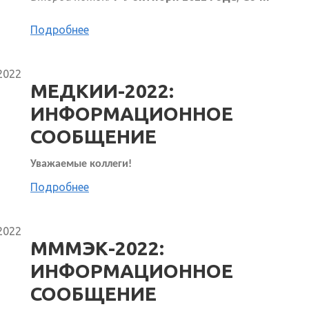
Подробнее
2022
МЕДКИИ-2022:
ИНФОРМАЦИОННОЕ
СООБЩЕНИЕ
Уважаемые коллеги!
Подробнее
2022
МММЭК-2022:
ИНФОРМАЦИОННОЕ
СООБЩЕНИЕ