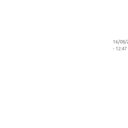
16/08/
- 12:47