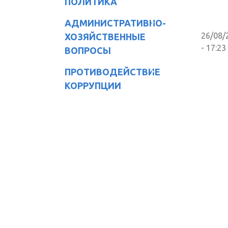
ПОЛИТИКА
АДМИНИСТРАТИВНО-
26/08/
ХОЗЯЙСТВЕННЫЕ
- 17:23
ВОПРОСЫ
ПРОТИВОДЕЙСТВИЕ
КОРРУПЦИИ