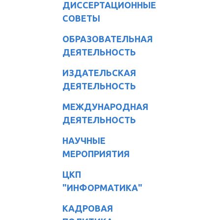
ДИССЕРТАЦИОННЫЕ
СОВЕТЫ
ОБРАЗОВАТЕЛЬНАЯ
ДЕЯТЕЛЬНОСТЬ
ИЗДАТЕЛЬСКАЯ
ДЕЯТЕЛЬНОСТЬ
МЕЖДУНАРОДНАЯ
ДЕЯТЕЛЬНОСТЬ
НАУЧНЫЕ
МЕРОПРИЯТИЯ
ЦКП
"ИНФОРМАТИКА"
КАДРОВАЯ