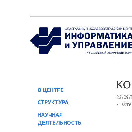
Перейти к основному содержанию
КО
О ЦЕНТРЕ
22/09/
СТРУКТУРА
- 10:49
НАУЧНАЯ
ДЕЯТЕЛЬНОСТЬ