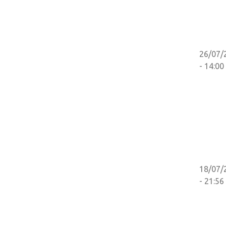
26/07/
- 14:00
18/07/
- 21:56