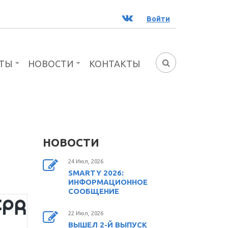
ВК
Войти
ТЫ
НОВОСТИ
КОНТАКТЫ
ФОРМА
ПОИСКА
НОВОСТИ
24 Июл, 2026
SMARTY 2026:
ИНФОРМАЦИОННОЕ
СООБЩЕНИЕ
22 Июл, 2026
ВЫШЕЛ 2-Й ВЫПУСК