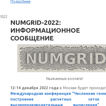
Подробнее
2022
NUMGRID-2022:
ИНФОРМАЦИОННОЕ
СООБЩЕНИЕ
Уважаемые коллеги!
12-14 декабря 2022 года
в Москве будет проход
Международная конференция "Численная геом
построение расчетных сет
высокопроизводительные вычисления” 