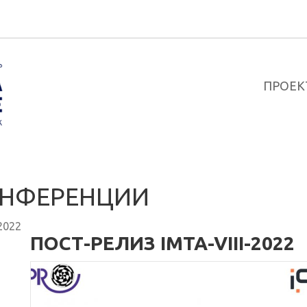
ПРОЕК
НФЕРЕНЦИИ
2022
ПОСТ-РЕЛИЗ IMTA-VIII-2022