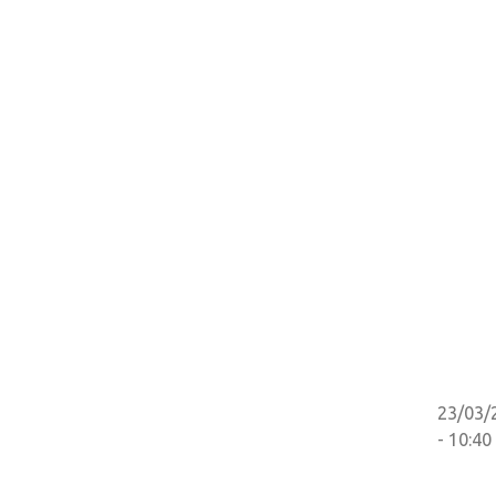
23/03/
- 10:40