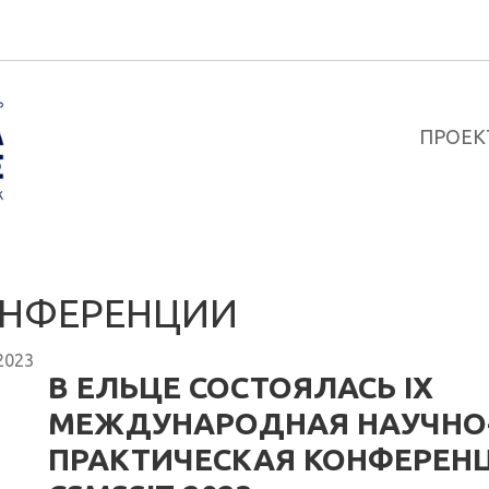
ПРОЕК
НФЕРЕНЦИИ
2023
В ЕЛЬЦЕ СОСТОЯЛАСЬ IX
МЕЖДУНАРОДНАЯ НАУЧНО
ПРАКТИЧЕСКАЯ КОНФЕРЕН