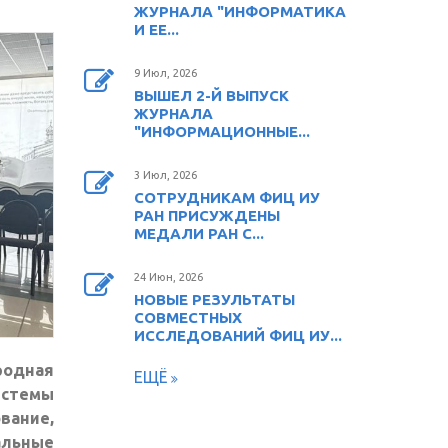
ЖУРНАЛА "ИНФОРМАТИКА
И ЕЕ...
9 Июл, 2026
ВЫШЕЛ 2-Й ВЫПУСК
ЖУРНАЛА
"ИНФОРМАЦИОННЫЕ...
3 Июл, 2026
СОТРУДНИКАМ ФИЦ ИУ
РАН ПРИСУЖДЕНЫ
МЕДАЛИ РАН С...
24 Июн, 2026
НОВЫЕ РЕЗУЛЬТАТЫ
СОВМЕСТНЫХ
ИССЛЕДОВАНИЙ ФИЦ ИУ...
родная
ЕЩЁ
стемы
вание,
альные