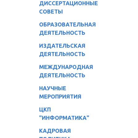
ДИССЕРТАЦИОННЫЕ
СОВЕТЫ
ОБРАЗОВАТЕЛЬНАЯ
ДЕЯТЕЛЬНОСТЬ
ИЗДАТЕЛЬСКАЯ
ДЕЯТЕЛЬНОСТЬ
МЕЖДУНАРОДНАЯ
ДЕЯТЕЛЬНОСТЬ
НАУЧНЫЕ
МЕРОПРИЯТИЯ
ЦКП
"ИНФОРМАТИКА"
КАДРОВАЯ