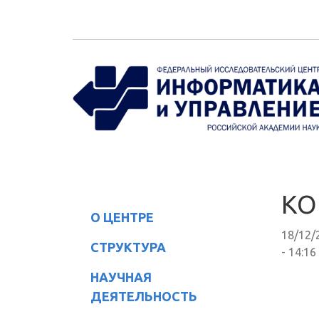
Перейти к основному содержанию
КО
О ЦЕНТРЕ
18/12/
СТРУКТУРА
- 14:16
НАУЧНАЯ
ДЕЯТЕЛЬНОСТЬ