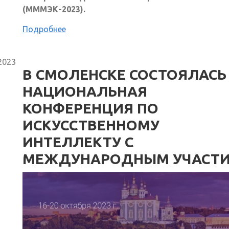
(МММЭК-2023).
Подробнее
2023
В СМОЛЕНСКЕ СОСТОЯЛАСЬ 
НАЦИОНАЛЬНАЯ
КОНФЕРЕНЦИЯ ПО
ИСКУССТВЕННОМУ
ИНТЕЛЛЕКТУ С
МЕЖДУНАРОДНЫМ УЧАСТ