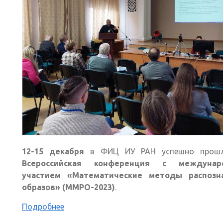
12-15 декабря
в ФИЦ ИУ РАН успешно про
Всероссийская конференция с междунар
участием «Математические методы распозн
образов» (ММРО-2023)
.
Подробнее