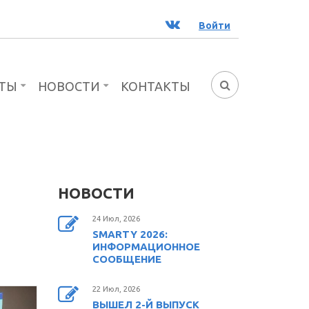
ВК
Войти
ТЫ
НОВОСТИ
КОНТАКТЫ
ФОРМА
ПОИСКА
НОВОСТИ
24 Июл, 2026
SMARTY 2026:
ИНФОРМАЦИОННОЕ
СООБЩЕНИЕ
22 Июл, 2026
ВЫШЕЛ 2-Й ВЫПУСК