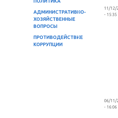
ПОЛИТИКА
11/12/
АДМИНИСТРАТИВНО-
- 15:35
ХОЗЯЙСТВЕННЫЕ
ВОПРОСЫ
ПРОТИВОДЕЙСТВИЕ
КОРРУПЦИИ
06/11/
- 16:06