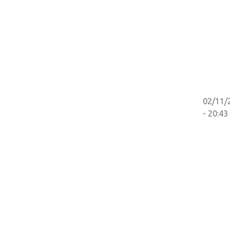
02/11/
- 20:43