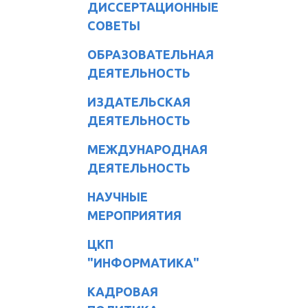
ДИССЕРТАЦИОННЫЕ
СОВЕТЫ
ОБРАЗОВАТЕЛЬНАЯ
ДЕЯТЕЛЬНОСТЬ
ИЗДАТЕЛЬСКАЯ
ДЕЯТЕЛЬНОСТЬ
МЕЖДУНАРОДНАЯ
ДЕЯТЕЛЬНОСТЬ
НАУЧНЫЕ
МЕРОПРИЯТИЯ
ЦКП
"ИНФОРМАТИКА"
КАДРОВАЯ