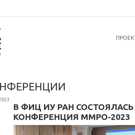
ПРОЕК
НФЕРЕНЦИИ
2023
В ФИЦ ИУ РАН СОСТОЯЛАСЬ
КОНФЕРЕНЦИЯ ММРО-2023