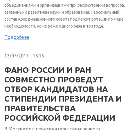
объединениями и организациями при рассмотрении вопросов,
связанных с развитием науки и образования. Персональный
состав Координационного совета подлежит ротации по мере
необходимости, но не реже одного раза в три года.
Подробнее
13/07/2017 - 13:15
ФАНО РОССИИ И РАН
СОВМЕСТНО ПРОВЕДУТ
ОТБОР КАНДИДАТОВ НА
СТИПЕНДИИ ПРЕЗИДЕНТА И
ПРАВИТЕЛЬСТВА
РОССИЙСКОЙ ФЕДЕРАЦИИ
В Москве под председательством первого