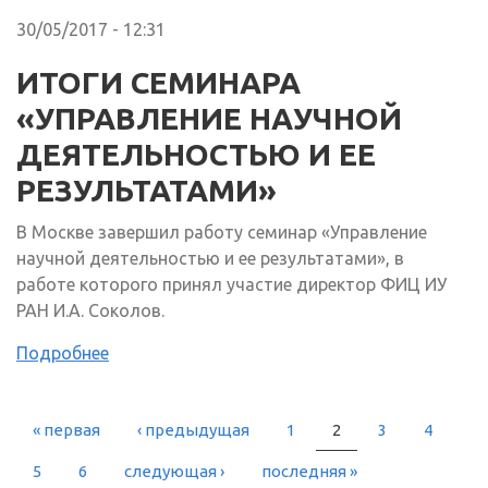
30/05/2017 - 12:31
ИТОГИ СЕМИНАРА
«УПРАВЛЕНИЕ НАУЧНОЙ
ДЕЯТЕЛЬНОСТЬЮ И ЕЕ
РЕЗУЛЬТАТАМИ»
В Москве завершил работу семинар «Управление
научной деятельностью и ее результатами», в
работе которого принял участие директор ФИЦ ИУ
РАН И.А. Соколов.
Подробнее
« первая
‹ предыдущая
1
2
3
4
СТРАНИЦЫ
5
6
следующая ›
последняя »