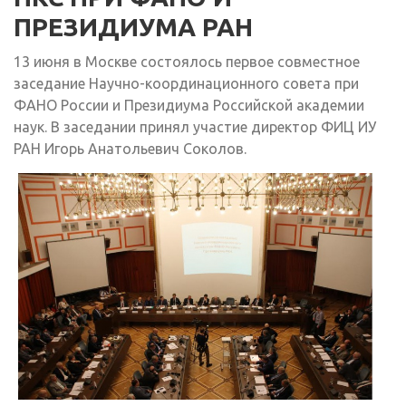
ПРЕЗИДИУМА РАН
13 июня в Москве состоялось первое совместное
заседание Научно-координационного совета при
ФАНО России и Президиума Российской академии
наук. В заседании принял участие директор ФИЦ ИУ
РАН Игорь Анатольевич Соколов.