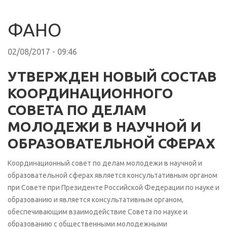
ФАНО
02/08/2017 - 09:46
УТВЕРЖДЕН НОВЫЙ СОСТАВ
КООРДИНАЦИОННОГО
СОВЕТА ПО ДЕЛАМ
МОЛОДЕЖИ В НАУЧНОЙ И
ОБРАЗОВАТЕЛЬНОЙ СФЕРАХ
Координационный совет по делам молодежи в научной и
образовательной сферах является консультативным органом
при Совете при Президенте Российской Федерации по науке и
образованию и является консультативным органом,
обеспечивающим взаимодействие Совета по науке и
образованию с общественными молодежными