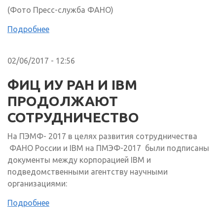
(Фото Пресс-служба ФАНО)
Подробнее
02/06/2017 - 12:56
ФИЦ ИУ РАН И IBM
ПРОДОЛЖАЮТ
СОТРУДНИЧЕСТВО
На ПЭМФ- 2017 в целях развития сотрудничества
ФАНО России и IBM на ПМЭФ-2017 были подписаны
документы между корпорацией IBM и
подведомственными агентству научными
организациями:
Подробнее