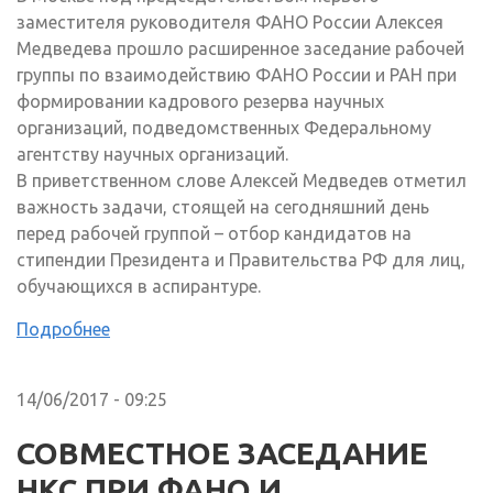
заместителя руководителя ФАНО России Алексея
Медведева прошло расширенное заседание рабочей
группы по взаимодействию ФАНО России и РАН при
формировании кадрового резерва научных
организаций, подведомственных Федеральному
агентству научных организаций.
В приветственном слове Алексей Медведев отметил
важность задачи, стоящей на сегодняшний день
перед рабочей группой – отбор кандидатов на
стипендии Президента и Правительства РФ для лиц,
обучающихся в аспирантуре.
Подробнее
14/06/2017 - 09:25
СОВМЕСТНОЕ ЗАСЕДАНИЕ
НКС ПРИ ФАНО И