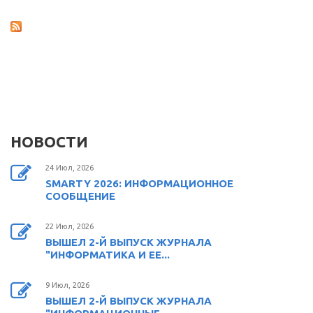
НОВОСТИ
24 Июл, 2026
SMARTY 2026: ИНФОРМАЦИОННОЕ
СООБЩЕНИЕ
22 Июл, 2026
ВЫШЕЛ 2-Й ВЫПУСК ЖУРНАЛА
"ИНФОРМАТИКА И ЕЕ...
9 Июл, 2026
ВЫШЕЛ 2-Й ВЫПУСК ЖУРНАЛА