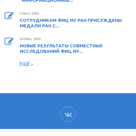
"ИНФОРМАЦИОННЫЕ...
3 Июл, 2026
СОТРУДНИКАМ ФИЦ ИУ РАН ПРИСУЖДЕНЫ
МЕДАЛИ РАН С...
24 Июн, 2026
НОВЫЕ РЕЗУЛЬТАТЫ СОВМЕСТНЫХ
ИССЛЕДОВАНИЙ ФИЦ ИУ...
ЕЩЁ
ВК