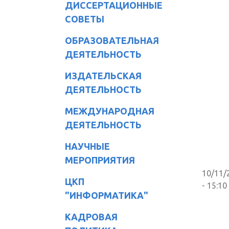
ДИССЕРТАЦИОННЫЕ
СОВЕТЫ
ОБРАЗОВАТЕЛЬНАЯ
ДЕЯТЕЛЬНОСТЬ
ИЗДАТЕЛЬСКАЯ
ДЕЯТЕЛЬНОСТЬ
МЕЖДУНАРОДНАЯ
ДЕЯТЕЛЬНОСТЬ
НАУЧНЫЕ
МЕРОПРИЯТИЯ
10/11/
ЦКП
- 15:10
"ИНФОРМАТИКА"
КАДРОВАЯ