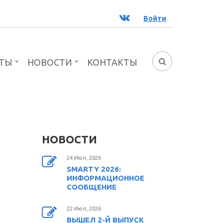
ВК
Войти
ТЫ
НОВОСТИ
КОНТАКТЫ
ФОРМА
ПОИСКА
НОВОСТИ
24 Июл, 2026
SMARTY 2026:
ИНФОРМАЦИОННОЕ
СООБЩЕНИЕ
22 Июл, 2026
ВЫШЕЛ 2-Й ВЫПУСК