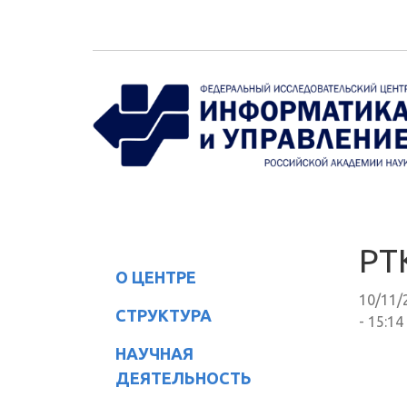
Перейти к основному содержанию
РТ
О ЦЕНТРЕ
10/11/
СТРУКТУРА
- 15:14
НАУЧНАЯ
ДЕЯТЕЛЬНОСТЬ