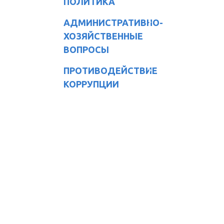
ПОЛИТИКА
АДМИНИСТРАТИВНО-
ХОЗЯЙСТВЕННЫЕ
ВОПРОСЫ
ПРОТИВОДЕЙСТВИЕ
КОРРУПЦИИ