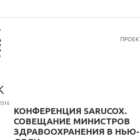
ПРОЕК
К
2016
КОНФЕРЕНЦИЯ SARUCOX.
СОВЕЩАНИЕ МИНИСТРОВ
ЗДРАВООХРАНЕНИЯ В НЬЮ-