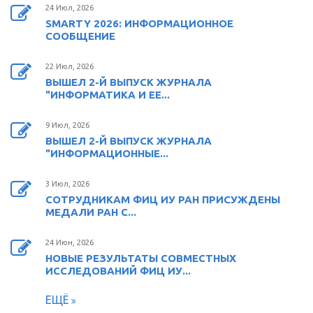
24 Июл, 2026
SMARTY 2026: ИНФОРМАЦИОННОЕ
СООБЩЕНИЕ
22 Июл, 2026
ВЫШЕЛ 2-Й ВЫПУСК ЖУРНАЛА
"ИНФОРМАТИКА И ЕЕ...
9 Июл, 2026
ВЫШЕЛ 2-Й ВЫПУСК ЖУРНАЛА
"ИНФОРМАЦИОННЫЕ...
3 Июл, 2026
СОТРУДНИКАМ ФИЦ ИУ РАН ПРИСУЖДЕНЫ
МЕДАЛИ РАН С...
24 Июн, 2026
НОВЫЕ РЕЗУЛЬТАТЫ СОВМЕСТНЫХ
ИССЛЕДОВАНИЙ ФИЦ ИУ...
ЕЩЁ