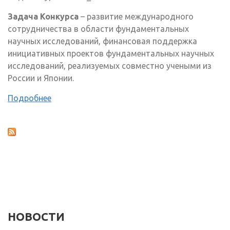
Задача Конкурса
– развитие международного
сотрудничества в области фундаментальных
научных исследований, финансовая поддержка
инициативных проектов фундаментальных научных
исследований, реализуемых совместно учеными из
России и Японии.
Подробнее
НОВОСТИ