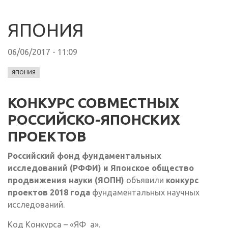
ЯПОНИЯ
06/06/2017 - 11:09
ЯПОНИЯ
КОНКУРС СОВМЕСТНЫХ
РОССИЙСКО-ЯПОНСКИХ
ПРОЕКТОВ
Российский
фонд фундаментальных
исследований (РФФИ) и
Японское общество
продвижения науки (ЯОПН)
объявили
конкурс
проектов 2018 года
фундаментальных научных
исследований.
Код Конкурса – «ЯФ_а».