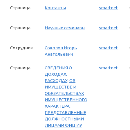
Страница
Контакты
smartnet
Страница
Научные семинары
smartnet
Сотрудник
Соколов Игорь
smartnet
Анатольевич
Страница
СВЕДЕНИЯ О
smartnet
ДОХОДАХ,
РАСХОДАХ, ОБ
ИМУЩЕСТВЕ И
ОБЯЗАТЕЛЬСТВАХ
ИМУЩЕСТВЕННОГО
ХАРАКТЕРА,
ПРЕДСТАВЛЕННЫЕ
ДОЛЖНОСТНЫМИ
ЛИЦАМИ ФИЦ ИУ