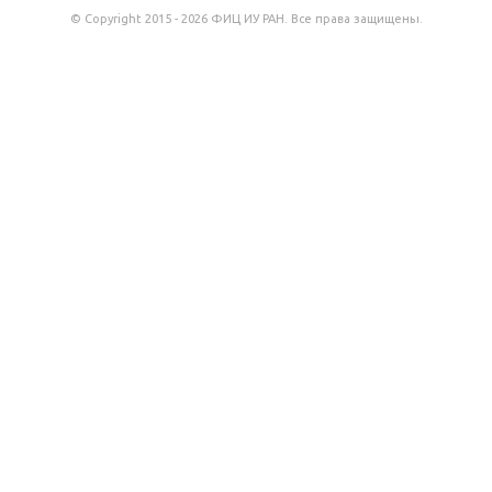
© Copyright 2015 - 2026 ФИЦ ИУ РАН. Все права защищены.