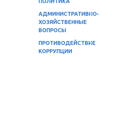
ПОЛИТИКА
АДМИНИСТРАТИВНО-
ХОЗЯЙСТВЕННЫЕ
ВОПРОСЫ
ПРОТИВОДЕЙСТВИЕ
КОРРУПЦИИ