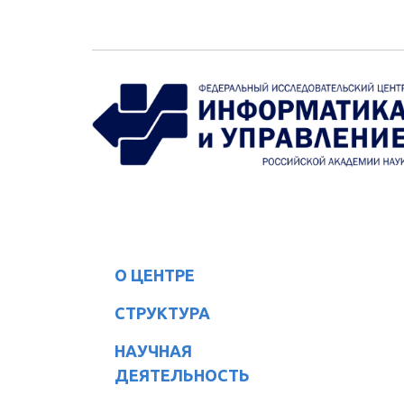
Перейти к основному содержанию
О ЦЕНТРЕ
СТРУКТУРА
НАУЧНАЯ
ДЕЯТЕЛЬНОСТЬ