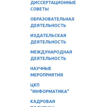
ДИССЕРТАЦИОННЫЕ
СОВЕТЫ
ОБРАЗОВАТЕЛЬНАЯ
ДЕЯТЕЛЬНОСТЬ
ИЗДАТЕЛЬСКАЯ
ДЕЯТЕЛЬНОСТЬ
МЕЖДУНАРОДНАЯ
ДЕЯТЕЛЬНОСТЬ
НАУЧНЫЕ
МЕРОПРИЯТИЯ
ЦКП
"ИНФОРМАТИКА"
КАДРОВАЯ