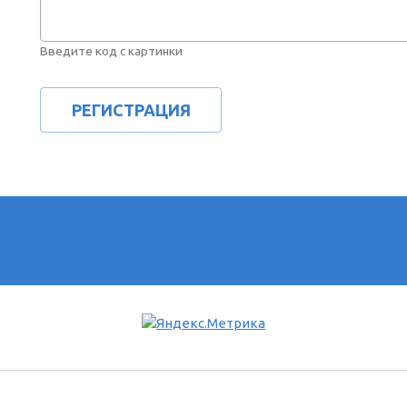
Введите код с картинки