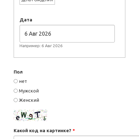
Дата
Например: 6 Авг 2026
Пол
нет
Мужской
Женский
Какой код на картинке?
*