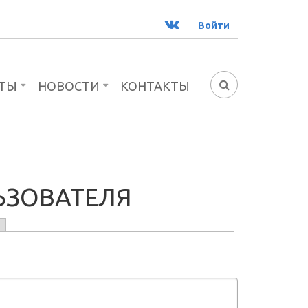
ВК
Войти
ТЫ
НОВОСТИ
КОНТАКТЫ
ФОРМА
ПОИСКА
ЬЗОВАТЕЛЯ