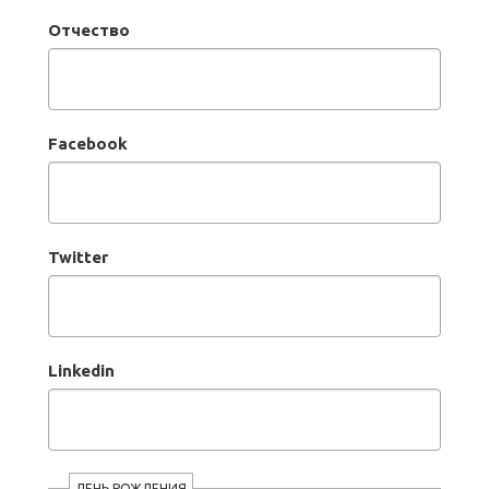
Отчество
Facebook
Twitter
Linkedin
ДЕНЬ РОЖДЕНИЯ