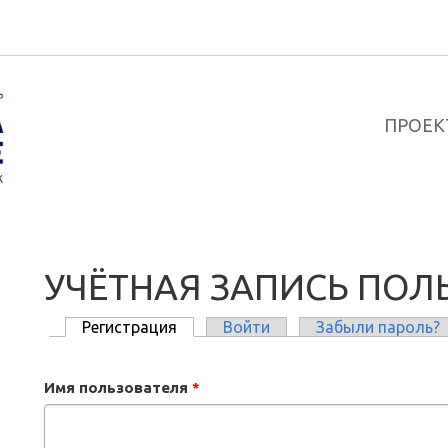
ПРОЕК
УЧЁТНАЯ ЗАПИСЬ ПОЛ
Регистрация
(активная вкладка)
Войти
Забыли пароль?
ГЛАВНЫЕ ВКЛАДКИ
Имя пользователя
*